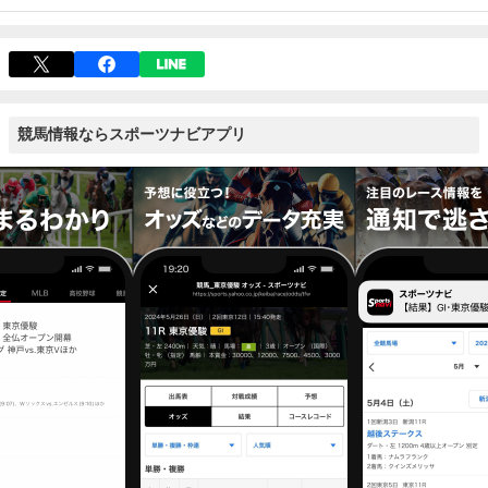
競馬情報ならスポーツナビアプリ