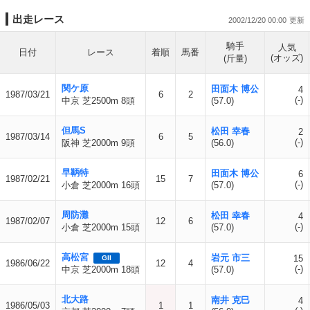
出走レース
2002/12/20 00:00
騎手
人気
日付
レース
着順
馬番
(オッズ)
(斤量)
関ケ原
田面木 博公
4
1987/03/21
6
2
(-)
中京 芝2500m 8頭
(57.0)
但馬S
松田 幸春
2
1987/03/14
6
5
(-)
阪神 芝2000m 9頭
(56.0)
早鞆特
田面木 博公
6
1987/02/21
15
7
(-)
小倉 芝2000m 16頭
(57.0)
周防灘
松田 幸春
4
1987/02/07
12
6
(-)
小倉 芝2000m 15頭
(57.0)
高松宮
岩元 市三
15
GII
1986/06/22
12
4
(-)
中京 芝2000m 18頭
(57.0)
北大路
南井 克巳
4
1986/05/03
1
1