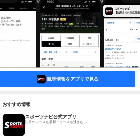
競馬情報をアプリで見る
おすすめ情報
スポーツナビ公式アプリ
注目のレースも最新ニュースも逃さない