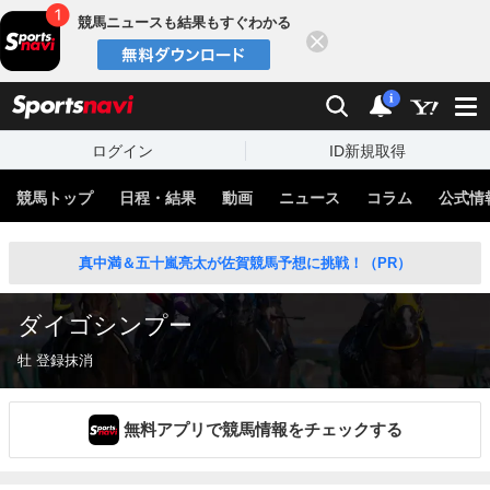
競馬ニュースも結果もすぐわかる
閉じる
スポーツナビ
検索
通知
i
ログイン
ID新規取得
競馬トップ
日程・結果
動画
ニュース
コラム
公式情
真中満＆五十嵐亮太が佐賀競馬予想に挑戦！（PR）
ダイゴシンプー
牡 登録抹消
無料アプリで競馬情報をチェックする