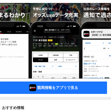
競馬情報をアプリで見る
おすすめ情報