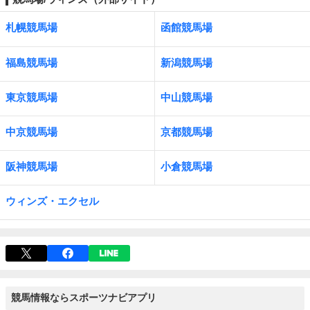
札幌競馬場
函館競馬場
福島競馬場
新潟競馬場
東京競馬場
中山競馬場
中京競馬場
京都競馬場
阪神競馬場
小倉競馬場
ウィンズ・エクセル
競馬情報ならスポーツナビアプリ