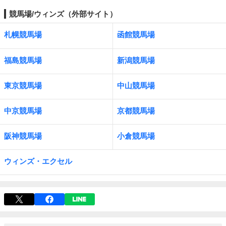
競馬場/ウィンズ（外部サイト）
札幌競馬場
函館競馬場
福島競馬場
新潟競馬場
東京競馬場
中山競馬場
中京競馬場
京都競馬場
阪神競馬場
小倉競馬場
ウィンズ・エクセル