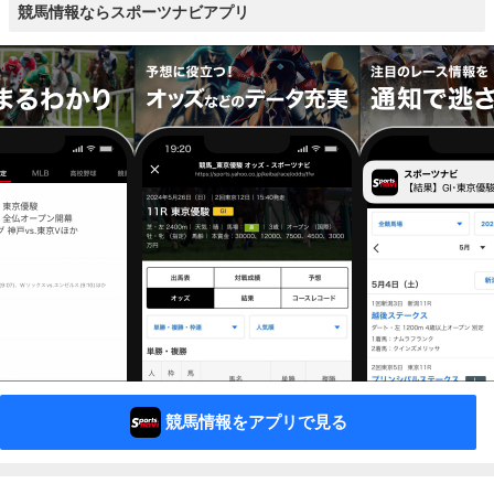
競馬情報ならスポーツナビアプリ
競馬情報をアプリで見る