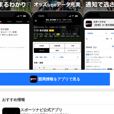
競馬情報をアプリで見る
おすすめ情報
スポーツナビ公式アプリ