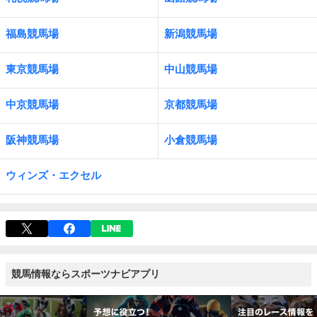
福島競馬場
新潟競馬場
東京競馬場
中山競馬場
中京競馬場
京都競馬場
阪神競馬場
小倉競馬場
ウィンズ・エクセル
競馬情報ならスポーツナビアプリ