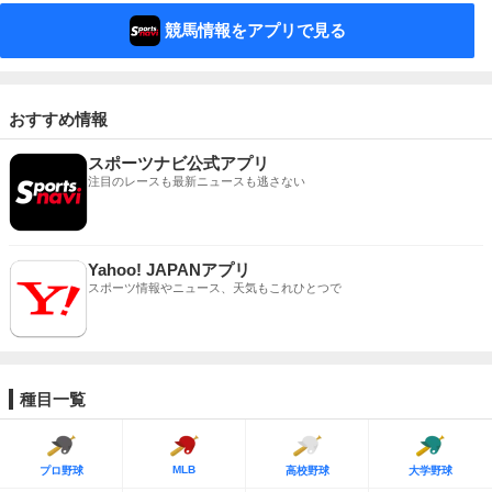
競馬情報をアプリで見る
おすすめ情報
スポーツナビ公式アプリ
注目のレースも最新ニュースも逃さない
Yahoo! JAPANアプリ
スポーツ情報やニュース、天気もこれひとつで
種目一覧
MLB
プロ野球
高校野球
大学野球