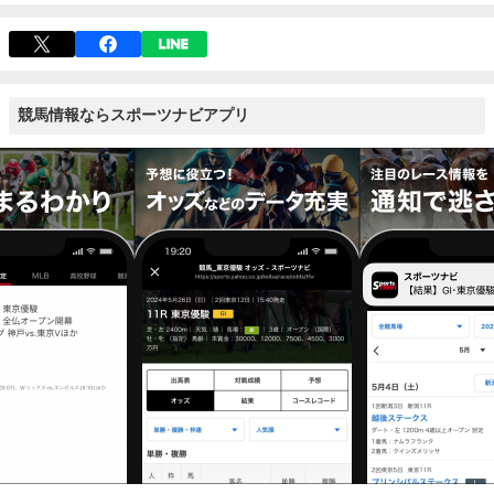
競馬情報ならスポーツナビアプリ