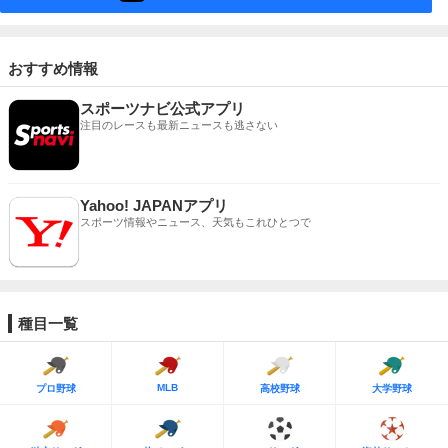
おすすめ情報
スポーツナビ公式アプリ
注目のレースも最新ニュースも逃さない
Yahoo! JAPANアプリ
スポーツ情報やニュース、天気もこれひとつで
種目一覧
MLB
プロ野球
高校野球
大学野球