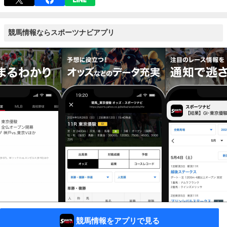
競馬情報ならスポーツナビアプリ
競馬情報をアプリで見る