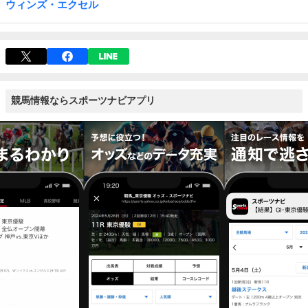
ウィンズ・エクセル
競馬情報ならスポーツナビアプリ