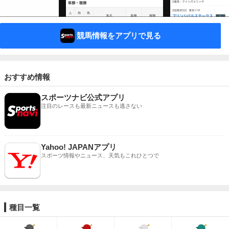
競馬情報をアプリで見る
おすすめ情報
スポーツナビ公式アプリ
注目のレースも最新ニュースも逃さない
Yahoo! JAPANアプリ
スポーツ情報やニュース、天気もこれひとつで
種目一覧