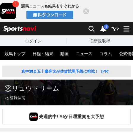
競馬ニュースも結果もすぐわかる
閉じる
スポーツナビ
検索
通知
i
ログイン
ID新規取得
競馬トップ
日程・結果
動画
ニュース
コラム
公式情
真中満＆五十嵐亮太が佐賀競馬予想に挑戦！（PR）
リュウドリーム
牝 登録抹消
先週的中! AIが日曜重賞を大予想