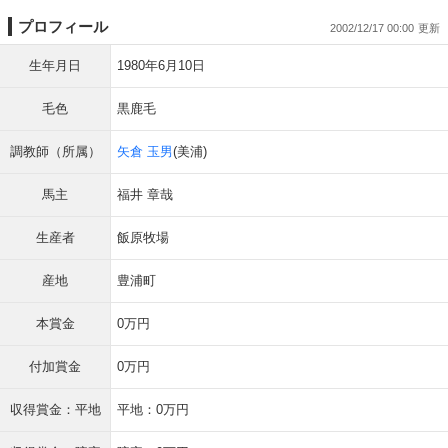
プロフィール
2002/12/17 00:00
生年月日
1980年6月10日
毛色
黒鹿毛
調教師（所属）
矢倉 玉男
(美浦)
馬主
福井 章哉
生産者
飯原牧場
産地
豊浦町
本賞金
0万円
付加賞金
0万円
収得賞金：平地
平地：0万円