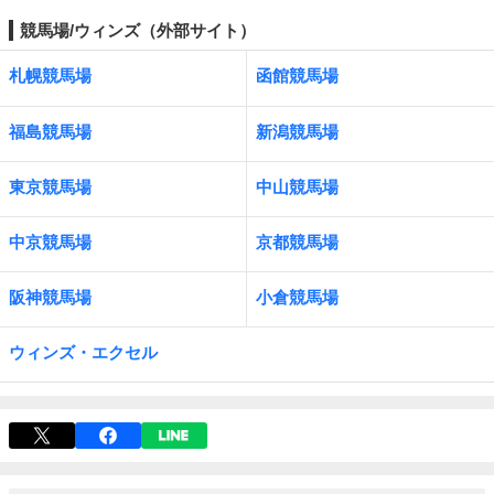
競馬場/ウィンズ（外部サイト）
札幌競馬場
函館競馬場
福島競馬場
新潟競馬場
東京競馬場
中山競馬場
中京競馬場
京都競馬場
阪神競馬場
小倉競馬場
ウィンズ・エクセル