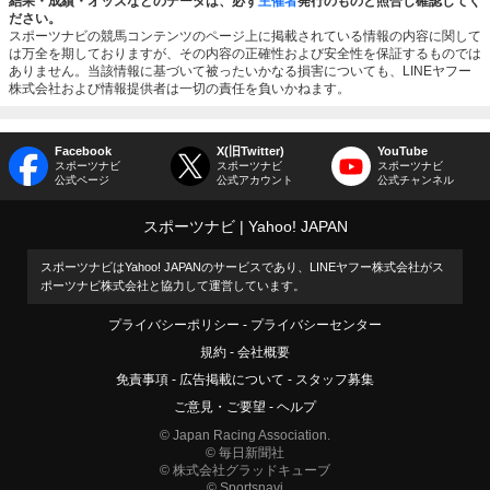
結果・成績・オッズなどのデータは、必ず
主催者
発行のものと照合し確認してく
ださい。
スポーツナビの競馬コンテンツのページ上に掲載されている情報の内容に関して
は万全を期しておりますが、その内容の正確性および安全性を保証するものでは
ありません。当該情報に基づいて被ったいかなる損害についても、LINEヤフー
株式会社および情報提供者は一切の責任を負いかねます。
Facebook
X(旧Twitter)
YouTube
スポーツナビ
スポーツナビ
スポーツナビ
公式ページ
公式アカウント
公式チャンネル
スポーツナビ
Yahoo! JAPAN
スポーツナビはYahoo! JAPANのサービスであり、LINEヤフー株式会社がス
ポーツナビ株式会社と協力して運営しています。
プライバシーポリシー
プライバシーセンター
規約
会社概要
免責事項
広告掲載について
スタッフ募集
ご意見・ご要望
ヘルプ
© Japan Racing Association.
© 毎日新聞社
© 株式会社グラッドキューブ
© Sportsnavi