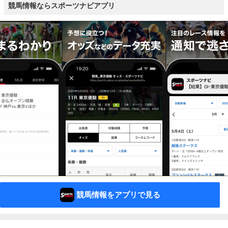
競馬情報ならスポーツナビアプリ
競馬情報をアプリで見る