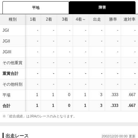
障害
平地
種別
1着
2着
3着
4着～
出走
勝率
連対率
-
-
-
-
-
-
-
JGI
-
-
-
-
-
-
-
JGII
-
-
-
-
-
-
-
JGIII
-
-
-
-
-
-
-
その他重賞
-
-
-
-
-
-
-
重賞合計
-
-
-
-
-
-
-
その他特別
1
1
0
1
3
.333
.667
平場
1
1
0
1
3
.333
.667
合計
※「総合成績」はJRAのレースのみとなります。
出走レース
2002/12/20 00:00