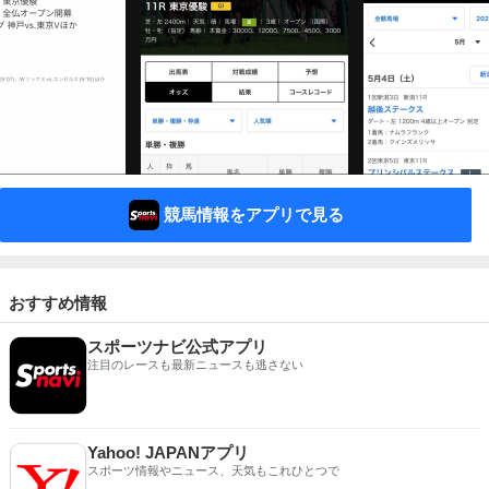
競馬情報をアプリで見る
おすすめ情報
スポーツナビ公式アプリ
注目のレースも最新ニュースも逃さない
Yahoo! JAPANアプリ
スポーツ情報やニュース、天気もこれひとつで