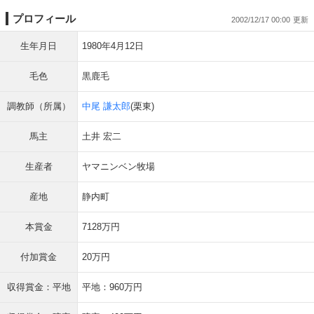
プロフィール
2002/12/17 00:00
生年月日
1980年4月12日
毛色
黒鹿毛
調教師（所属）
中尾 謙太郎
(栗東)
馬主
土井 宏二
生産者
ヤマニンベン牧場
産地
静内町
本賞金
7128万円
付加賞金
20万円
収得賞金：平地
平地：960万円