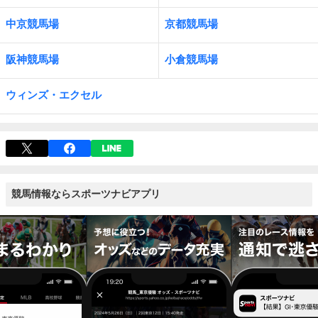
中京競馬場
京都競馬場
阪神競馬場
小倉競馬場
ウィンズ・エクセル
競馬情報ならスポーツナビアプリ