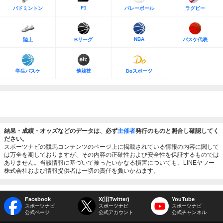
F1
バドミントン
バレーボール
ラグビー
NBA
陸上
Bリーグ
バスケ代表
学生バスケ
他競技
Doスポーツ
結果・成績・オッズなどのデータは、必ず
主催者
発行のものと照合し確認してく
ださい。
スポーツナビの競馬コンテンツのページ上に掲載されている情報の内容に関して
は万全を期しておりますが、その内容の正確性および安全性を保証するものでは
ありません。当該情報に基づいて被ったいかなる損害についても、LINEヤフー
株式会社および情報提供者は一切の責任を負いかねます。
Facebook
X(旧Twitter)
YouTube
スポーツナビ
スポーツナビ
スポーツナビ
公式ページ
公式アカウント
公式チャンネル