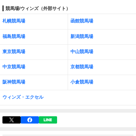
競馬場/ウィンズ（外部サイト）
札幌競馬場
函館競馬場
福島競馬場
新潟競馬場
東京競馬場
中山競馬場
中京競馬場
京都競馬場
阪神競馬場
小倉競馬場
ウィンズ・エクセル