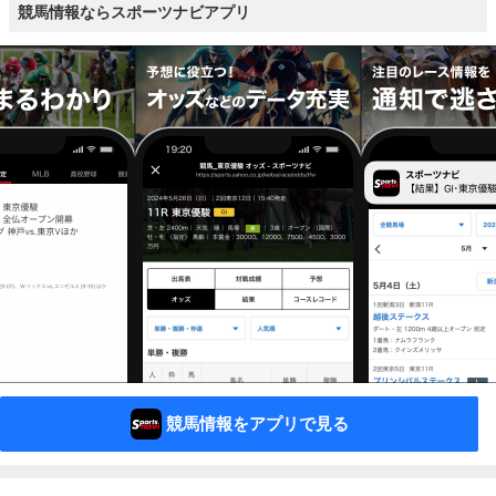
競馬情報ならスポーツナビアプリ
競馬情報をアプリで見る