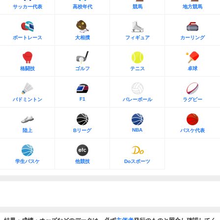
サッカー代表
高校年代
競馬
地方競馬
ボートレース
大相撲
フィギュア
カーリング
格闘技
ゴルフ
テニス
卓球
F1
バドミントン
バレーボール
ラグビー
NBA
陸上
Bリーグ
バスケ代表
学生バスケ
他競技
Doスポーツ