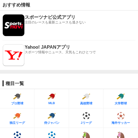
おすすめ情報
スポーツナビ公式アプリ
注目のレースも最新ニュースも逃さない
Yahoo! JAPANアプリ
スポーツ情報やニュース、天気もこれひとつで
種目一覧
MLB
プロ野球
高校野球
大学野球
独立リーグ
侍ジャパン
Jリーグ
海外サッカー