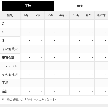
平地
障害
種別
1着
2着
3着
4着～
出走
勝率
連対率
-
-
-
-
-
-
-
GI
-
-
-
-
-
-
-
GII
-
-
-
-
-
-
-
GIII
-
-
-
-
-
-
-
その他重賞
-
-
-
-
-
-
-
重賞合計
-
-
-
-
-
-
-
リステッド
-
-
-
-
-
-
-
その他特別
-
-
-
-
-
-
-
平場
-
-
-
-
-
-
-
合計
※「総合成績」はJRAのレースのみとなります。