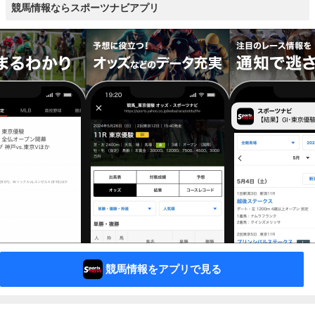
競馬情報ならスポーツナビアプリ
競馬情報をアプリで見る