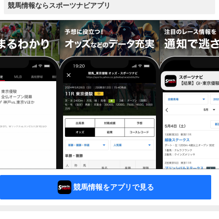
競馬情報ならスポーツナビアプリ
競馬情報をアプリで見る