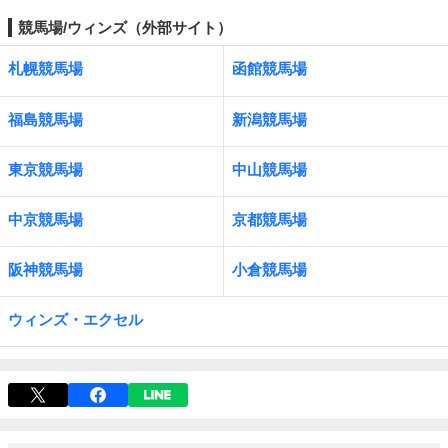
競馬場/ウィンズ（外部サイト）
札幌競馬場
函館競馬場
福島競馬場
新潟競馬場
東京競馬場
中山競馬場
中京競馬場
京都競馬場
阪神競馬場
小倉競馬場
ウィンズ・エクセル