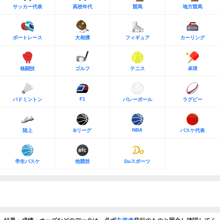
サッカー代表
高校年代
競馬
地方競馬
ボートレース
大相撲
フィギュア
カーリング
格闘技
ゴルフ
テニス
卓球
F1
バドミントン
バレーボール
ラグビー
NBA
陸上
Bリーグ
バスケ代表
学生バスケ
他競技
Doスポーツ