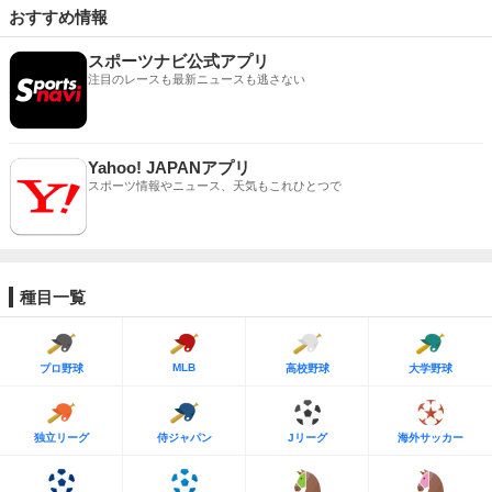
おすすめ情報
スポーツナビ公式アプリ
注目のレースも最新ニュースも逃さない
Yahoo! JAPANアプリ
スポーツ情報やニュース、天気もこれひとつで
種目一覧
MLB
プロ野球
高校野球
大学野球
独立リーグ
侍ジャパン
Jリーグ
海外サッカー