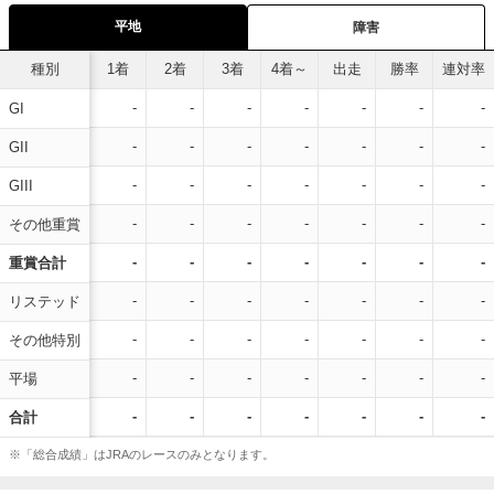
平地
障害
種別
1着
2着
3着
4着～
出走
勝率
連対率
-
-
-
-
-
-
-
GI
-
-
-
-
-
-
-
GII
-
-
-
-
-
-
-
GIII
-
-
-
-
-
-
-
その他重賞
-
-
-
-
-
-
-
重賞合計
-
-
-
-
-
-
-
リステッド
-
-
-
-
-
-
-
その他特別
-
-
-
-
-
-
-
平場
-
-
-
-
-
-
-
合計
※「総合成績」はJRAのレースのみとなります。