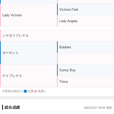
Victoria Park
Lady Victoria
Lady Angela
シヤダイプレテエ
Bubbles
ガーサント
Sunny Boy
ゲイプレテエ
Tresa
※性別の色分け [
:牡馬
:牝馬 ]
総合成績
2002/12/17 00:00