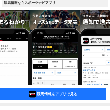
競馬情報ならスポーツナビアプリ
競馬情報をアプリで見る