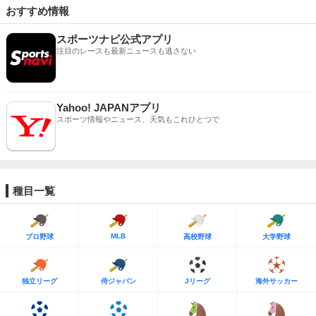
おすすめ情報
スポーツナビ公式アプリ
注目のレースも最新ニュースも逃さない
Yahoo! JAPANアプリ
スポーツ情報やニュース、天気もこれひとつで
種目一覧
MLB
プロ野球
高校野球
大学野球
独立リーグ
侍ジャパン
Jリーグ
海外サッカー