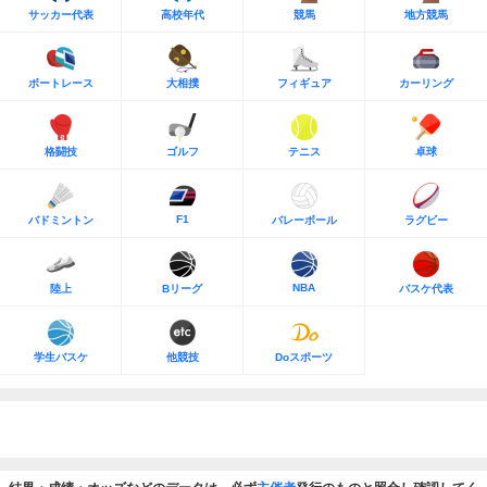
サッカー代表
高校年代
競馬
地方競馬
ボートレース
大相撲
フィギュア
カーリング
格闘技
ゴルフ
テニス
卓球
F1
バドミントン
バレーボール
ラグビー
NBA
陸上
Bリーグ
バスケ代表
学生バスケ
他競技
Doスポーツ