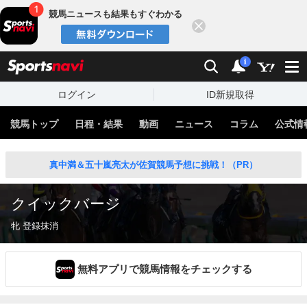
競馬ニュースも結果もすぐわかる
閉じる
スポーツナビ
検索
通知
i
ログイン
ID新規取得
競馬トップ
日程・結果
動画
ニュース
コラム
公式情
真中満＆五十嵐亮太が佐賀競馬予想に挑戦！（PR）
クイックバージ
牝 登録抹消
無料アプリで競馬情報をチェックする