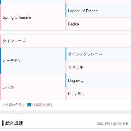
Legend of France
Spring Offensive
Batika
クインローズ
ライジングフレーム
オーテモン
カネユキ
Dogaway
シズカ
Fairy Bee
※性別の色分け [
:牡馬
:牝馬 ]
総合成績
2002/12/17 00:00