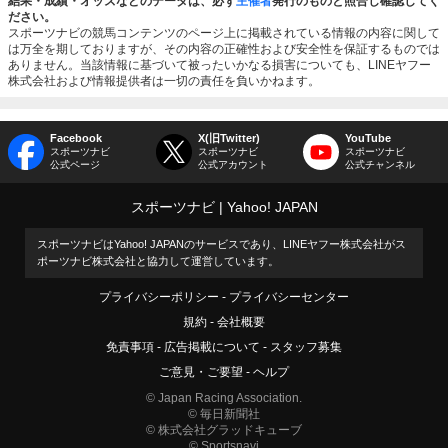
結果・成績・オッズなどのデータは、必ず
主催者
発行のものと照合し確認してく
ださい。
スポーツナビの競馬コンテンツのページ上に掲載されている情報の内容に関して
は万全を期しておりますが、その内容の正確性および安全性を保証するものでは
ありません。当該情報に基づいて被ったいかなる損害についても、LINEヤフー
株式会社および情報提供者は一切の責任を負いかねます。
Facebook
X(旧Twitter)
YouTube
スポーツナビ
スポーツナビ
スポーツナビ
公式ページ
公式アカウント
公式チャンネル
スポーツナビ
Yahoo! JAPAN
スポーツナビはYahoo! JAPANのサービスであり、LINEヤフー株式会社がス
ポーツナビ株式会社と協力して運営しています。
プライバシーポリシー
プライバシーセンター
規約
会社概要
免責事項
広告掲載について
スタッフ募集
ご意見・ご要望
ヘルプ
© Japan Racing Association.
© 毎日新聞社
© 株式会社グラッドキューブ
© Sportsnavi