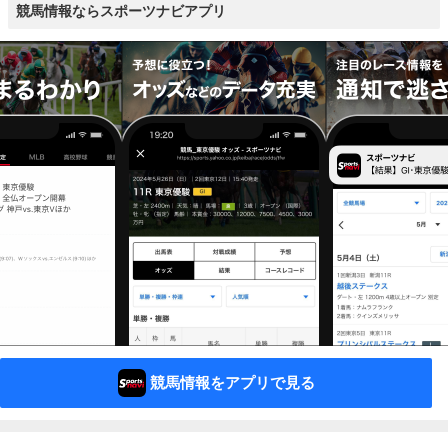
競馬情報ならスポーツナビアプリ
競馬情報をアプリで見る