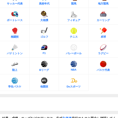
サッカー代表
高校年代
競馬
地方競馬
ボートレース
大相撲
フィギュア
カーリング
格闘技
ゴルフ
テニス
卓球
F1
バドミントン
バレーボール
ラグビー
NBA
陸上
Bリーグ
バスケ代表
学生バスケ
他競技
Doスポーツ