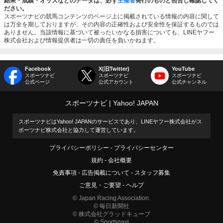
結果・成績・オッズなどのデータは、必ず
主催者
発行のものと照合し確認してく
ださい。
スポーツナビの競馬コンテンツのページ上に掲載されている情報の内容に関して
は万全を期しておりますが、その内容の正確性および安全性を保証するものでは
ありません。当該情報に基づいて被ったいかなる損害についても、LINEヤフー
株式会社および情報提供者は一切の責任を負いかねます。
Facebook
X(旧Twitter)
YouTube
スポーツナビ
スポーツナビ
スポーツナビ
公式ページ
公式アカウント
公式チャンネル
スポーツナビ
Yahoo! JAPAN
スポーツナビはYahoo! JAPANのサービスであり、LINEヤフー株式会社がス
ポーツナビ株式会社と協力して運営しています。
プライバシーポリシー
プライバシーセンター
規約
会社概要
免責事項
広告掲載について
スタッフ募集
ご意見・ご要望
ヘルプ
© Japan Racing Association.
© 毎日新聞社
© 株式会社グラッドキューブ
© Sportsnavi