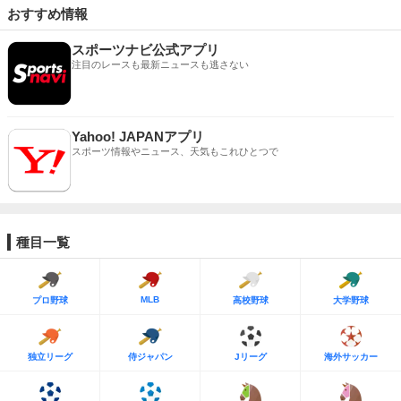
おすすめ情報
スポーツナビ公式アプリ
注目のレースも最新ニュースも逃さない
Yahoo! JAPANアプリ
スポーツ情報やニュース、天気もこれひとつで
種目一覧
MLB
プロ野球
高校野球
大学野球
独立リーグ
侍ジャパン
Jリーグ
海外サッカー