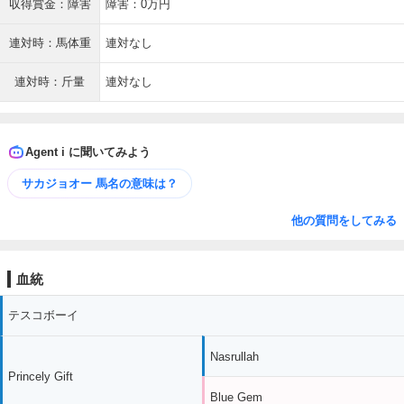
収得賞金：障害
障害：0万円
連対時：馬体重
連対なし
連対時：斤量
連対なし
Agent i に聞いてみよう
サカジョオー 馬名の意味は？
他の質問をしてみる
血統
テスコボーイ
Nasrullah
Princely Gift
Blue Gem