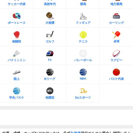
サッカー代表
高校年代
競馬
地方競馬
ボートレース
大相撲
フィギュア
カーリング
格闘技
ゴルフ
テニス
卓球
F1
バドミントン
バレーボール
ラグビー
NBA
陸上
Bリーグ
バスケ代表
学生バスケ
他競技
Doスポーツ