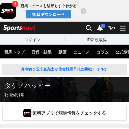
競馬ニュースも結果もすぐわかる
閉じる
スポーツナビ
検索
通知
i
ログイン
ID新規取得
競馬トップ
日程・結果
動画
ニュース
コラム
公式情
真中満＆五十嵐亮太が佐賀競馬予想に挑戦！（PR）
タケノハッピー
牝 登録抹消
無料アプリで競馬情報をチェックする