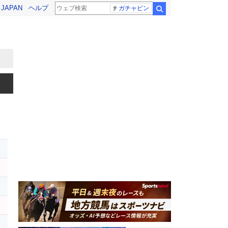
! JAPAN
ヘルプ
ガチャピン
検索