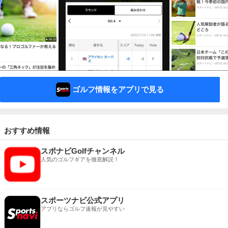
ゴルフ情報をアプリで見る
おすすめ情報
スポナビGolfチャンネル
人気のゴルフギアを徹底解説！
スポーツナビ公式アプリ
アプリならゴルフ速報が見やすい