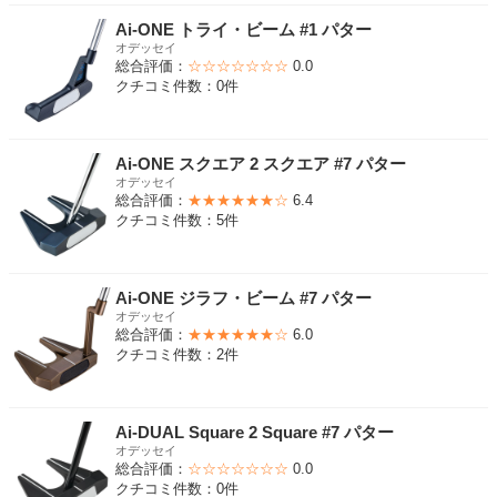
Ai-ONE トライ・ビーム #1 パター
オデッセイ
総合評価：
☆☆☆☆☆☆☆
0.0
クチコミ件数：0件
Ai-ONE スクエア 2 スクエア #7 パター
オデッセイ
総合評価：
★★★★★★☆
6.4
クチコミ件数：5件
Ai-ONE ジラフ・ビーム #7 パター
オデッセイ
総合評価：
★★★★★★☆
6.0
クチコミ件数：2件
Ai-DUAL Square 2 Square #7 パター
オデッセイ
総合評価：
☆☆☆☆☆☆☆
0.0
クチコミ件数：0件