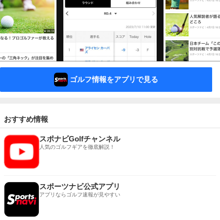
ゴルフ情報をアプリで見る
おすすめ情報
スポナビGolfチャンネル
人気のゴルフギアを徹底解説！
スポーツナビ公式アプリ
アプリならゴルフ速報が見やすい