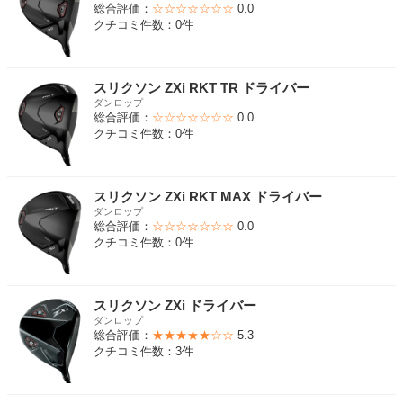
総合評価：
☆☆☆☆☆☆☆
0.0
クチコミ件数：0件
スリクソン ZXi RKT TR ドライバー
ダンロップ
総合評価：
☆☆☆☆☆☆☆
0.0
クチコミ件数：0件
スリクソン ZXi RKT MAX ドライバー
ダンロップ
総合評価：
☆☆☆☆☆☆☆
0.0
クチコミ件数：0件
スリクソン ZXi ドライバー
ダンロップ
総合評価：
★★★★★☆☆
5.3
クチコミ件数：3件