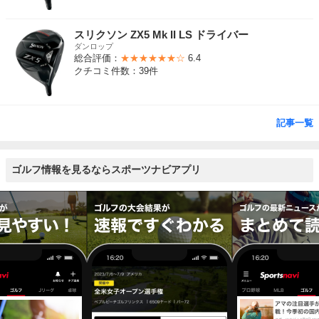
スリクソン ZX5 Mk II LS ドライバー
ダンロップ
総合評価：
★★★★★★☆
6.4
クチコミ件数：39件
記事一覧
ゴルフ情報を見るならスポーツナビアプリ