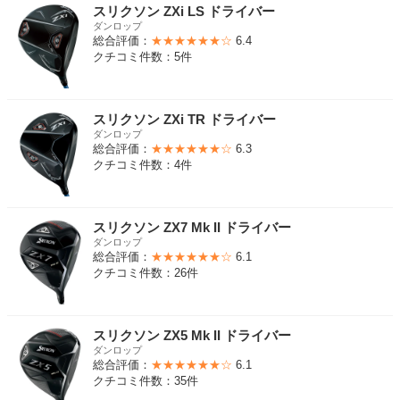
スリクソン ZXi LS ドライバー
ダンロップ
総合評価：
★★★★★★☆
6.4
クチコミ件数：5件
スリクソン ZXi TR ドライバー
ダンロップ
総合評価：
★★★★★★☆
6.3
クチコミ件数：4件
スリクソン ZX7 Mk II ドライバー
ダンロップ
総合評価：
★★★★★★☆
6.1
クチコミ件数：26件
スリクソン ZX5 Mk II ドライバー
ダンロップ
総合評価：
★★★★★★☆
6.1
クチコミ件数：35件