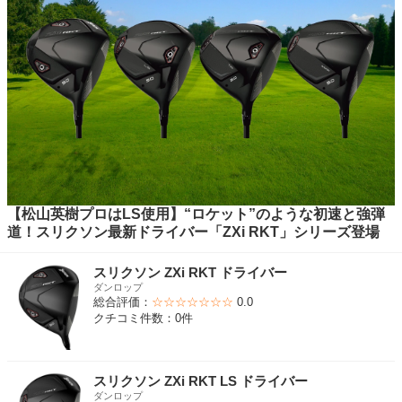
【松山英樹プロはLS使用】“ロケット”のような初速と強弾
道！スリクソン最新ドライバー「ZXi RKT」シリーズ登場
スリクソン ZXi RKT ドライバー
ダンロップ
総合評価：
☆☆☆☆☆☆☆
0.0
クチコミ件数：0件
スリクソン ZXi RKT LS ドライバー
ダンロップ