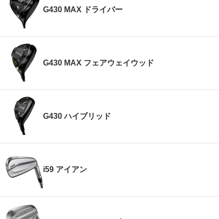
G430 MAX ドライバー
G430 MAX フェアウェイウッド
G430 ハイブリッド
i59 アイアン