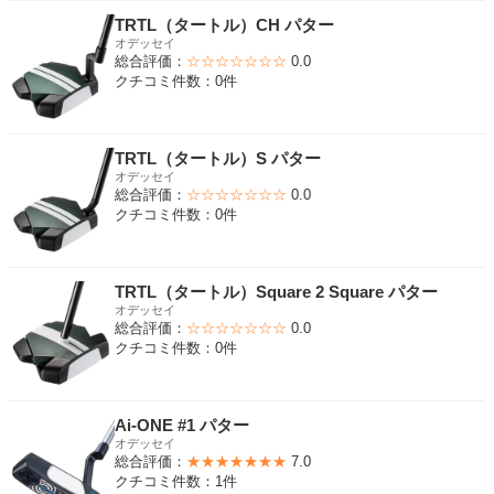
TRTL（タートル）CH パター
オデッセイ
総合評価：
☆☆☆☆☆☆☆
0.0
クチコミ件数：0件
TRTL（タートル）S パター
オデッセイ
総合評価：
☆☆☆☆☆☆☆
0.0
クチコミ件数：0件
TRTL（タートル）Square 2 Square パター
オデッセイ
総合評価：
☆☆☆☆☆☆☆
0.0
クチコミ件数：0件
Ai-ONE #1 パター
オデッセイ
総合評価：
★★★★★★★
7.0
クチコミ件数：1件