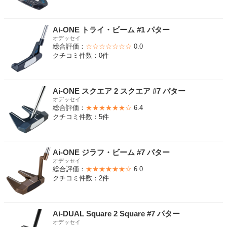
Ai-ONE トライ・ビーム #1 パター
オデッセイ
総合評価：
☆☆☆☆☆☆☆
0.0
クチコミ件数：0件
Ai-ONE スクエア 2 スクエア #7 パター
オデッセイ
総合評価：
★★★★★★☆
6.4
クチコミ件数：5件
Ai-ONE ジラフ・ビーム #7 パター
オデッセイ
総合評価：
★★★★★★☆
6.0
クチコミ件数：2件
Ai-DUAL Square 2 Square #7 パター
オデッセイ