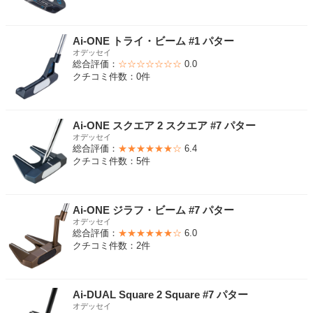
Ai-ONE トライ・ビーム #1 パター
オデッセイ
総合評価：
☆☆☆☆☆☆☆
0.0
クチコミ件数：0件
Ai-ONE スクエア 2 スクエア #7 パター
オデッセイ
総合評価：
★★★★★★☆
6.4
クチコミ件数：5件
Ai-ONE ジラフ・ビーム #7 パター
オデッセイ
総合評価：
★★★★★★☆
6.0
クチコミ件数：2件
Ai-DUAL Square 2 Square #7 パター
オデッセイ