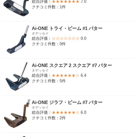
総合評価：
★★★★★★★
7.0
クチコミ件数：1件
Ai-ONE トライ・ビーム #1 パター
オデッセイ
総合評価：
☆☆☆☆☆☆☆
0.0
クチコミ件数：0件
Ai-ONE スクエア 2 スクエア #7 パター
オデッセイ
総合評価：
★★★★★★☆
6.4
クチコミ件数：5件
Ai-ONE ジラフ・ビーム #7 パター
オデッセイ
総合評価：
★★★★★★☆
6.0
クチコミ件数：2件