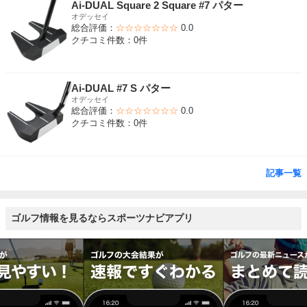
Ai-DUAL Square 2 Square #7 パター
オデッセイ
総合評価：
☆☆☆☆☆☆☆
0.0
クチコミ件数：0件
Ai-DUAL #7 S パター
オデッセイ
総合評価：
☆☆☆☆☆☆☆
0.0
クチコミ件数：0件
記事一覧
ゴルフ情報を見るならスポーツナビアプリ