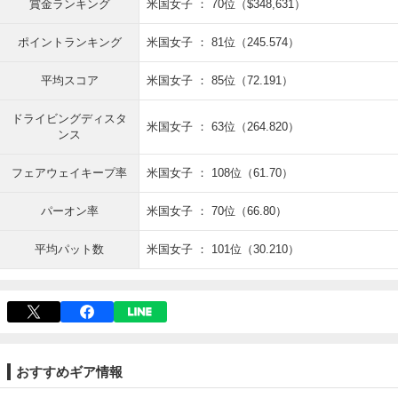
賞金ランキング
米国女子 ： 70位（$348,631）
ポイントランキング
米国女子 ： 81位（245.574）
平均スコア
米国女子 ： 85位（72.191）
ドライビングディスタ
米国女子 ： 63位（264.820）
ンス
フェアウェイキープ率
米国女子 ： 108位（61.70）
パーオン率
米国女子 ： 70位（66.80）
平均パット数
米国女子 ： 101位（30.210）
おすすめギア情報