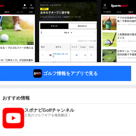
ゴルフ情報をアプリで見る
おすすめ情報
スポナビGolfチャンネル
人気のゴルフギアを徹底解説！