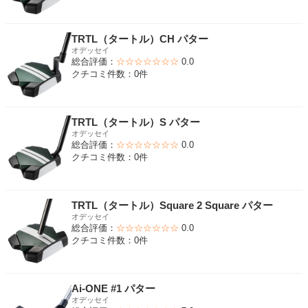
TRTL（タートル）CH パター
オデッセイ
総合評価：
☆☆☆☆☆☆☆
0.0
クチコミ件数：0件
TRTL（タートル）S パター
オデッセイ
総合評価：
☆☆☆☆☆☆☆
0.0
クチコミ件数：0件
TRTL（タートル）Square 2 Square パター
オデッセイ
総合評価：
☆☆☆☆☆☆☆
0.0
クチコミ件数：0件
Ai-ONE #1 パター
オデッセイ