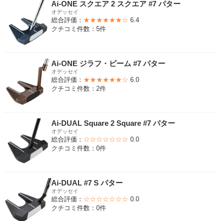
Ai-ONE スクエア 2 スクエア #7 パター
オデッセイ
総合評価：
★★★★★★☆
6.4
クチコミ件数：5件
Ai-ONE ジラフ・ビーム #7 パター
オデッセイ
総合評価：
★★★★★★☆
6.0
クチコミ件数：2件
Ai-DUAL Square 2 Square #7 パター
オデッセイ
総合評価：
☆☆☆☆☆☆☆
0.0
クチコミ件数：0件
Ai-DUAL #7 S パター
オデッセイ
総合評価：
☆☆☆☆☆☆☆
0.0
クチコミ件数：0件