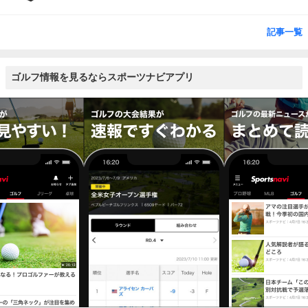
記事一覧
ゴルフ情報を見るならスポーツナビアプリ