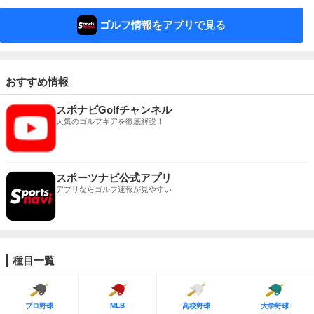
ゴルフ情報をアプリで見る
おすすめ情報
スポナビGolfチャンネル
人気のゴルフギアを徹底解説！
スポーツナビ公式アプリ
アプリならゴルフ速報が見やすい
種目一覧
MLB
プロ野球
高校野球
大学野球