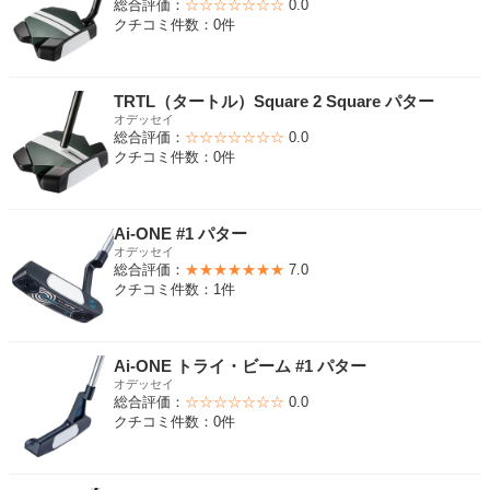
総合評価：
☆☆☆☆☆☆☆
0.0
クチコミ件数：0件
TRTL（タートル）Square 2 Square パター
オデッセイ
総合評価：
☆☆☆☆☆☆☆
0.0
クチコミ件数：0件
Ai-ONE #1 パター
オデッセイ
総合評価：
★★★★★★★
7.0
クチコミ件数：1件
Ai-ONE トライ・ビーム #1 パター
オデッセイ
総合評価：
☆☆☆☆☆☆☆
0.0
クチコミ件数：0件