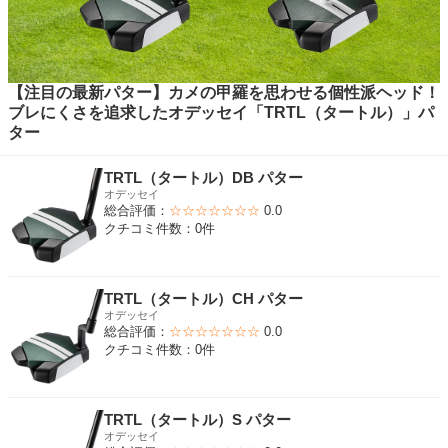
【注目の最新パター】カメの甲羅を思わせる個性派ヘッド！
ブレにくさを追求したオデッセイ「TRTL（タートル）」パ
ター
TRTL（タートル）DB パター
オデッセイ
総合評価：
☆☆☆☆☆☆☆
0.0
クチコミ件数：0件
TRTL（タートル）CH パター
オデッセイ
総合評価：
☆☆☆☆☆☆☆
0.0
クチコミ件数：0件
TRTL（タートル）S パター
オデッセイ