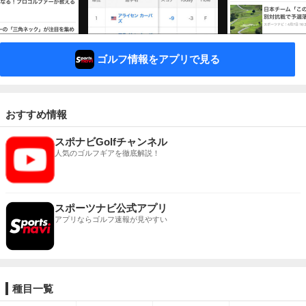
ゴルフ情報をアプリで見る
おすすめ情報
スポナビGolfチャンネル
人気のゴルフギアを徹底解説！
スポーツナビ公式アプリ
アプリならゴルフ速報が見やすい
種目一覧