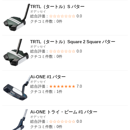
TRTL（タートル）S パター
オデッセイ
総合評価：
☆☆☆☆☆☆☆
0.0
クチコミ件数：0件
TRTL（タートル）Square 2 Square パター
オデッセイ
総合評価：
☆☆☆☆☆☆☆
0.0
クチコミ件数：0件
Ai-ONE #1 パター
オデッセイ
総合評価：
★★★★★★★
7.0
クチコミ件数：1件
Ai-ONE トライ・ビーム #1 パター
オデッセイ
総合評価：
☆☆☆☆☆☆☆
0.0
クチコミ件数：0件