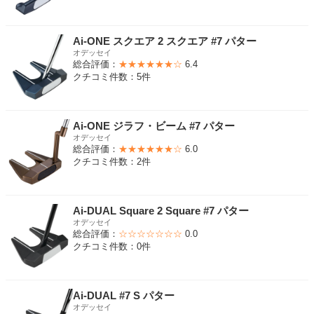
Ai-ONE スクエア 2 スクエア #7 パター
オデッセイ
総合評価：
★★★★★★☆
6.4
クチコミ件数：5件
Ai-ONE ジラフ・ビーム #7 パター
オデッセイ
総合評価：
★★★★★★☆
6.0
クチコミ件数：2件
Ai-DUAL Square 2 Square #7 パター
オデッセイ
総合評価：
☆☆☆☆☆☆☆
0.0
クチコミ件数：0件
Ai-DUAL #7 S パター
オデッセイ