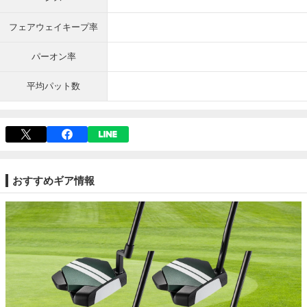
フェアウェイキープ率
パーオン率
平均パット数
おすすめギア情報