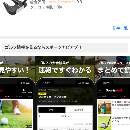
総合評価：
☆☆☆☆☆☆☆
0.0
クチコミ件数：0件
記事一覧
ゴルフ情報を見るならスポーツナビアプリ