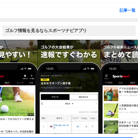
記事一覧
ゴルフ情報を見るならスポーツナビアプリ