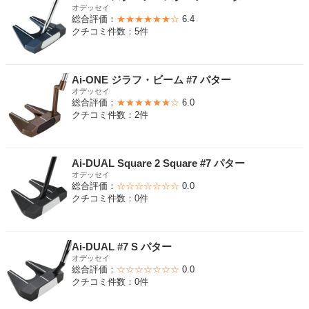
オデッセイ
総合評価：
★★★★★★☆
6.4
クチコミ件数：5件
Ai-ONE ジラフ・ビーム #7 パター
オデッセイ
総合評価：
★★★★★★☆
6.0
クチコミ件数：2件
Ai-DUAL Square 2 Square #7 パター
オデッセイ
総合評価：
☆☆☆☆☆☆☆
0.0
クチコミ件数：0件
Ai-DUAL #7 S パター
オデッセイ
総合評価：
☆☆☆☆☆☆☆
0.0
クチコミ件数：0件