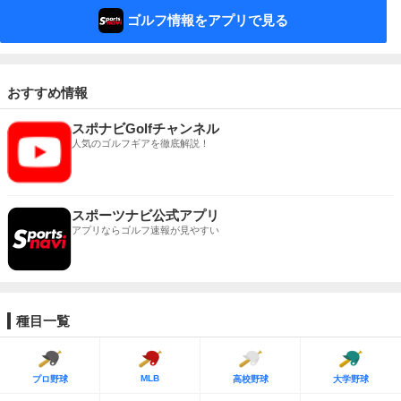
ゴルフ情報をアプリで見る
おすすめ情報
スポナビGolfチャンネル
人気のゴルフギアを徹底解説！
スポーツナビ公式アプリ
アプリならゴルフ速報が見やすい
種目一覧
MLB
プロ野球
高校野球
大学野球