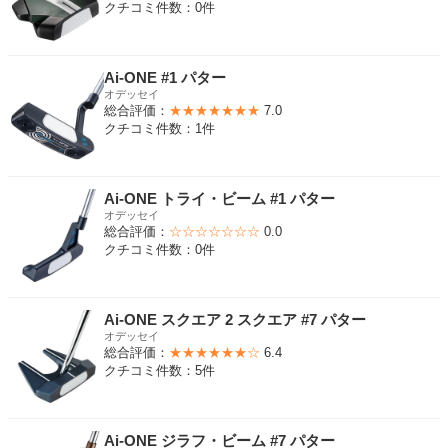
クチコミ件数：0件
Ai-ONE #1 パター
オデッセイ
総合評価：
★★★★★★★
7.0
クチコミ件数：1件
Ai-ONE トライ・ビーム #1 パター
オデッセイ
総合評価：
☆☆☆☆☆☆☆
0.0
クチコミ件数：0件
Ai-ONE スクエア 2 スクエア #7 パター
オデッセイ
総合評価：
★★★★★★☆
6.4
クチコミ件数：5件
Ai-ONE ジラフ・ビーム #7 パター