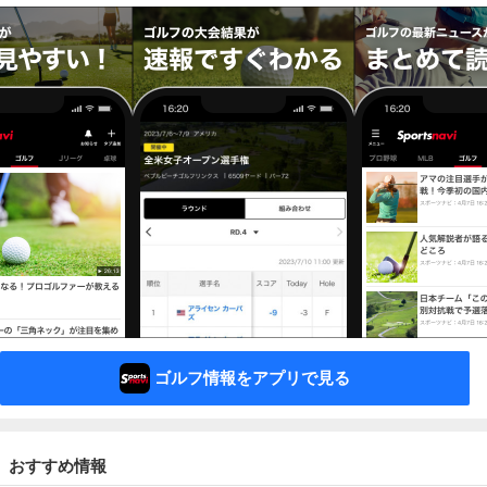
ゴルフ情報をアプリで見る
おすすめ情報