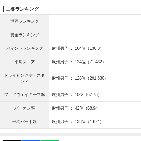
主要ランキング
世界ランキング
賞金ランキング
ポイントランキング
欧州男子 ： 164位（136.0）
平均スコア
欧州男子 ： 124位（71.432）
ドライビングディスタ
欧州男子 ： 128位（291.830）
ンス
フェアウェイキープ率
欧州男子 ： 10位（67.75）
パーオン率
欧州男子 ： 42位（68.94）
平均パット数
欧州男子 ： 133位（1.821）