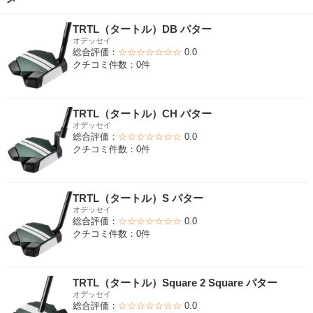
TRTL（タートル）DB パター
オデッセイ
総合評価：
☆☆☆☆☆☆☆
0.0
クチコミ件数：0件
TRTL（タートル）CH パター
オデッセイ
総合評価：
☆☆☆☆☆☆☆
0.0
クチコミ件数：0件
TRTL（タートル）S パター
オデッセイ
総合評価：
☆☆☆☆☆☆☆
0.0
クチコミ件数：0件
TRTL（タートル）Square 2 Square パター
オデッセイ
総合評価：
☆☆☆☆☆☆☆
0.0