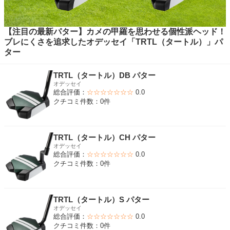
【注目の最新パター】カメの甲羅を思わせる個性派ヘッド！
ブレにくさを追求したオデッセイ「TRTL（タートル）」パ
ター
TRTL（タートル）DB パター
オデッセイ
総合評価：
☆☆☆☆☆☆☆
0.0
クチコミ件数：0件
TRTL（タートル）CH パター
オデッセイ
総合評価：
☆☆☆☆☆☆☆
0.0
クチコミ件数：0件
TRTL（タートル）S パター
オデッセイ
総合評価：
☆☆☆☆☆☆☆
0.0
クチコミ件数：0件