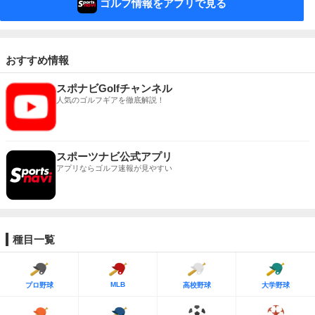
ゴルフ情報をアプリで見る
おすすめ情報
スポナビGolfチャンネル
人気のゴルフギアを徹底解説！
スポーツナビ公式アプリ
アプリならゴルフ速報が見やすい
種目一覧
MLB
プロ野球
高校野球
大学野球