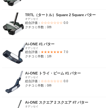
TRTL（タートル）Square 2 Square パター
オデッセイ
総合評価：
☆☆☆☆☆☆☆
0.0
クチコミ件数：0件
Ai-ONE #1 パター
オデッセイ
総合評価：
★★★★★★★
7.0
クチコミ件数：1件
Ai-ONE トライ・ビーム #1 パター
オデッセイ
総合評価：
☆☆☆☆☆☆☆
0.0
クチコミ件数：0件
Ai-ONE スクエア 2 スクエア #7 パター
オデッセイ