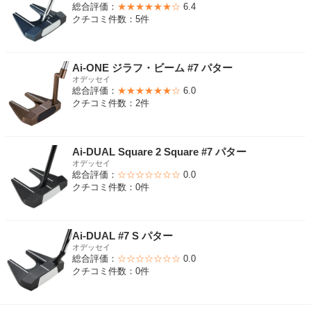
総合評価：
★★★★★★☆
6.4
クチコミ件数：5件
Ai-ONE ジラフ・ビーム #7 パター
オデッセイ
総合評価：
★★★★★★☆
6.0
クチコミ件数：2件
Ai-DUAL Square 2 Square #7 パター
オデッセイ
総合評価：
☆☆☆☆☆☆☆
0.0
クチコミ件数：0件
Ai-DUAL #7 S パター
オデッセイ
総合評価：
☆☆☆☆☆☆☆
0.0
クチコミ件数：0件