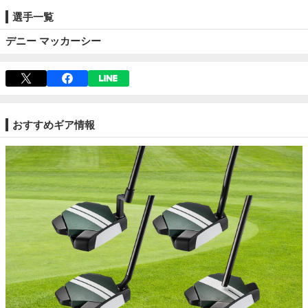
選手一覧
デニー マッカーシー
おすすめギア情報