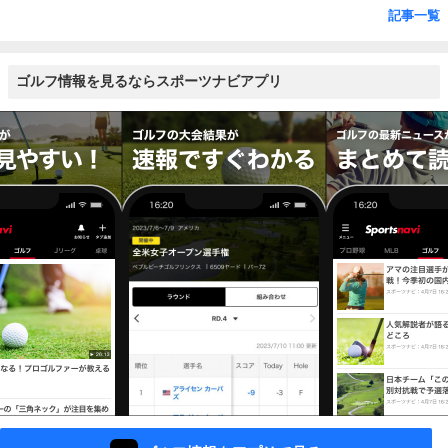
記事一覧
ゴルフ情報を見るならスポーツナビアプリ