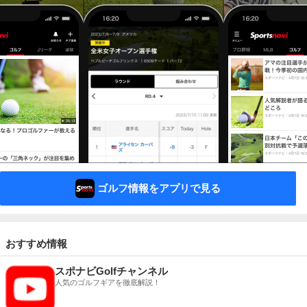
ゴルフ情報をアプリで見る
おすすめ情報
スポナビGolfチャンネル
人気のゴルフギアを徹底解説！