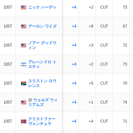
ニック ハーディ
105T
+4
+2
CUT
73
アーロン ワイズ
105T
+4
+8
CUT
67
ノアー グッドウ
105T
+4
+3
CUT
72
ィン
アレハンドロ ト
105T
+4
+2
CUT
73
スティ
スリストン ロウ
105T
+4
+5
CUT
70
レンス
@
ウェルズ ウィ
105T
+4
+1
CUT
74
リアムズ
クリストファー
105T
+4
+4
CUT
71
ヴェンチュラ