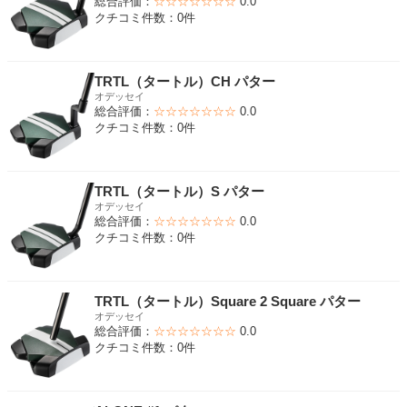
総合評価：
☆☆☆☆☆☆☆
0.0
クチコミ件数：0件
TRTL（タートル）CH パター
オデッセイ
総合評価：
☆☆☆☆☆☆☆
0.0
クチコミ件数：0件
TRTL（タートル）S パター
オデッセイ
総合評価：
☆☆☆☆☆☆☆
0.0
クチコミ件数：0件
TRTL（タートル）Square 2 Square パター
オデッセイ
総合評価：
☆☆☆☆☆☆☆
0.0
クチコミ件数：0件