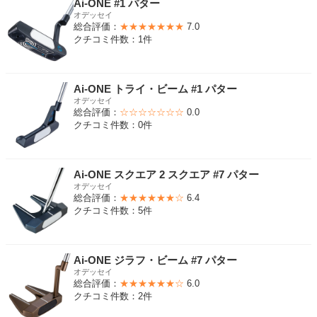
Ai-ONE #1 パター
オデッセイ
総合評価：
★★★★★★★
7.0
クチコミ件数：1件
Ai-ONE トライ・ビーム #1 パター
オデッセイ
総合評価：
☆☆☆☆☆☆☆
0.0
クチコミ件数：0件
Ai-ONE スクエア 2 スクエア #7 パター
オデッセイ
総合評価：
★★★★★★☆
6.4
クチコミ件数：5件
Ai-ONE ジラフ・ビーム #7 パター
オデッセイ
総合評価：
★★★★★★☆
6.0
クチコミ件数：2件