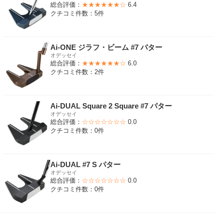
総合評価：
★★★★★★☆
6.4
クチコミ件数：5件
Ai-ONE ジラフ・ビーム #7 パター
オデッセイ
総合評価：
★★★★★★☆
6.0
クチコミ件数：2件
Ai-DUAL Square 2 Square #7 パター
オデッセイ
総合評価：
☆☆☆☆☆☆☆
0.0
クチコミ件数：0件
Ai-DUAL #7 S パター
オデッセイ
総合評価：
☆☆☆☆☆☆☆
0.0
クチコミ件数：0件