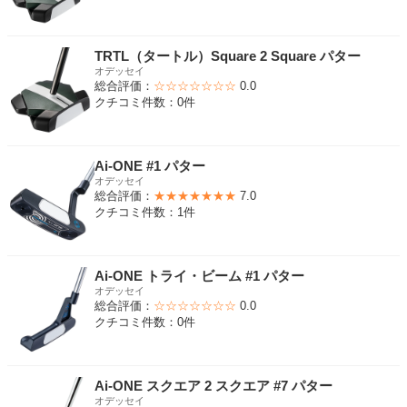
TRTL（タートル）Square 2 Square パター
オデッセイ
総合評価：
☆☆☆☆☆☆☆
0.0
クチコミ件数：0件
Ai-ONE #1 パター
オデッセイ
総合評価：
★★★★★★★
7.0
クチコミ件数：1件
Ai-ONE トライ・ビーム #1 パター
オデッセイ
総合評価：
☆☆☆☆☆☆☆
0.0
クチコミ件数：0件
Ai-ONE スクエア 2 スクエア #7 パター
オデッセイ