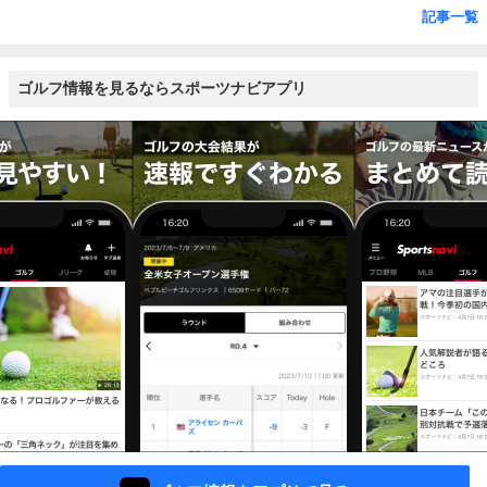
記事一覧
ゴルフ情報を見るならスポーツナビアプリ