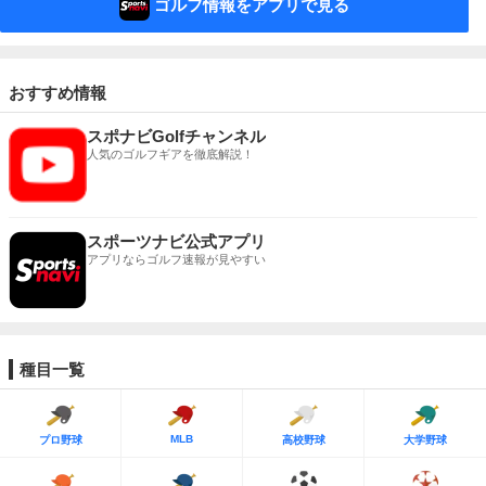
ゴルフ情報をアプリで見る
おすすめ情報
スポナビGolfチャンネル
人気のゴルフギアを徹底解説！
スポーツナビ公式アプリ
アプリならゴルフ速報が見やすい
種目一覧
MLB
プロ野球
高校野球
大学野球