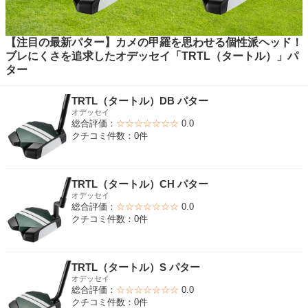
【注目の最新パター】カメの甲羅を思わせる個性派ヘッド！
ブレにくさを追求したオデッセイ「TRTL（タートル）」パ
ター
TRTL（タートル）DB パター
オデッセイ
総合評価：
☆☆☆☆☆☆☆
0.0
クチコミ件数：0件
TRTL（タートル）CH パター
オデッセイ
総合評価：
☆☆☆☆☆☆☆
0.0
クチコミ件数：0件
TRTL（タートル）S パター
オデッセイ
総合評価：
☆☆☆☆☆☆☆
0.0
クチコミ件数：0件