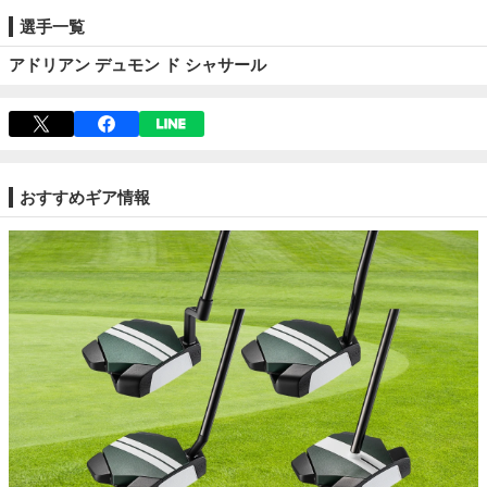
選手一覧
アドリアン デュモン ド シャサール
おすすめギア情報