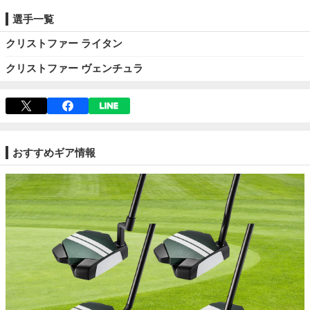
選手一覧
クリストファー ライタン
クリストファー ヴェンチュラ
おすすめギア情報