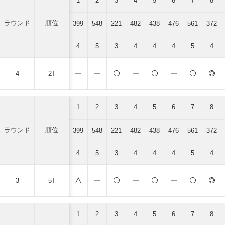
1
2
3
4
5
6
7
8
ラウンド
順位
399
548
221
482
438
476
561
372
4
5
3
4
4
4
5
4
4
2T
1
2
3
4
5
6
7
8
ラウンド
順位
399
548
221
482
438
476
561
372
4
5
3
4
4
4
5
4
3
5T
1
2
3
4
5
6
7
8