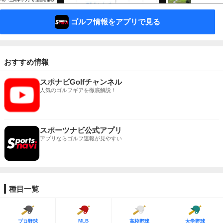
ゴルフ情報をアプリで見る
おすすめ情報
スポナビGolfチャンネル
人気のゴルフギアを徹底解説！
スポーツナビ公式アプリ
アプリならゴルフ速報が見やすい
種目一覧
MLB
プロ野球
高校野球
大学野球