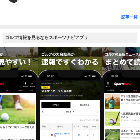
記事一覧
ゴルフ情報を見るならスポーツナビアプリ