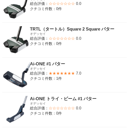
総合評価：
☆☆☆☆☆☆☆
0.0
クチコミ件数：0件
TRTL（タートル）Square 2 Square パター
オデッセイ
総合評価：
☆☆☆☆☆☆☆
0.0
クチコミ件数：0件
Ai-ONE #1 パター
オデッセイ
総合評価：
★★★★★★★
7.0
クチコミ件数：1件
Ai-ONE トライ・ビーム #1 パター
オデッセイ
総合評価：
☆☆☆☆☆☆☆
0.0
クチコミ件数：0件