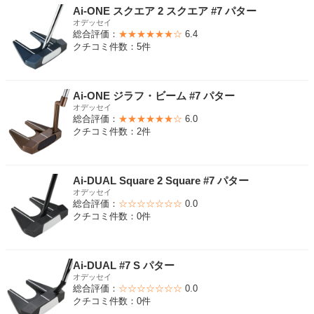
Ai-ONE スクエア 2 スクエア #7 パター
オデッセイ
総合評価：
★★★★★★☆
6.4
クチコミ件数：5件
Ai-ONE ジラフ・ビーム #7 パター
オデッセイ
総合評価：
★★★★★★☆
6.0
クチコミ件数：2件
Ai-DUAL Square 2 Square #7 パター
オデッセイ
総合評価：
☆☆☆☆☆☆☆
0.0
クチコミ件数：0件
Ai-DUAL #7 S パター
オデッセイ
総合評価：
☆☆☆☆☆☆☆
0.0
クチコミ件数：0件