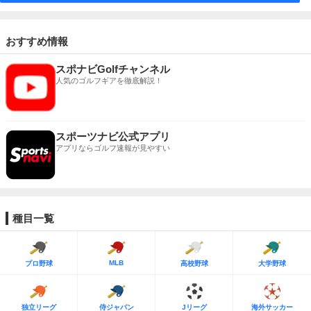
おすすめ情報
スポナビGolfチャンネル
人気のゴルフギアを徹底解説！
スポーツナビ公式アプリ
アプリならゴルフ速報が見やすい
種目一覧
MLB
プロ野球
高校野球
大学野球
独立リーグ
侍ジャパン
Jリーグ
海外サッカー