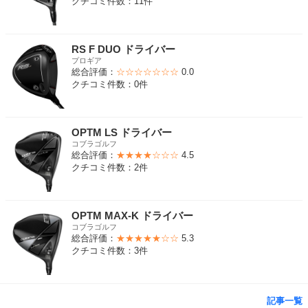
クチコミ件数：11件
RS F DUO ドライバー
プロギア
総合評価：
☆☆☆☆☆☆☆
0.0
クチコミ件数：0件
OPTM LS ドライバー
コブラゴルフ
総合評価：
★★★★☆☆☆
4.5
クチコミ件数：2件
OPTM MAX-K ドライバー
コブラゴルフ
総合評価：
★★★★★☆☆
5.3
クチコミ件数：3件
記事一覧