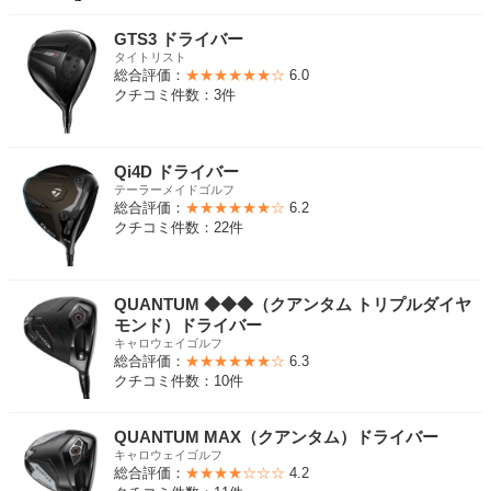
GTS3 ドライバー
タイトリスト
総合評価：
★★★★★★☆
6.0
クチコミ件数：3件
Qi4D ドライバー
テーラーメイドゴルフ
総合評価：
★★★★★★☆
6.2
クチコミ件数：22件
QUANTUM ◆◆◆（クアンタム トリプルダイヤ
モンド）ドライバー
キャロウェイゴルフ
総合評価：
★★★★★★☆
6.3
クチコミ件数：10件
QUANTUM MAX（クアンタム）ドライバー
キャロウェイゴルフ
総合評価：
★★★★☆☆☆
4.2