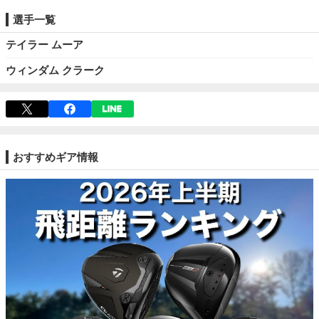
選手一覧
テイラー ムーア
ウィンダム クラーク
おすすめギア情報