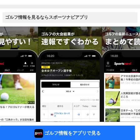
ゴルフ情報を見るならスポーツナビアプリ
ゴルフ情報をアプリで見る