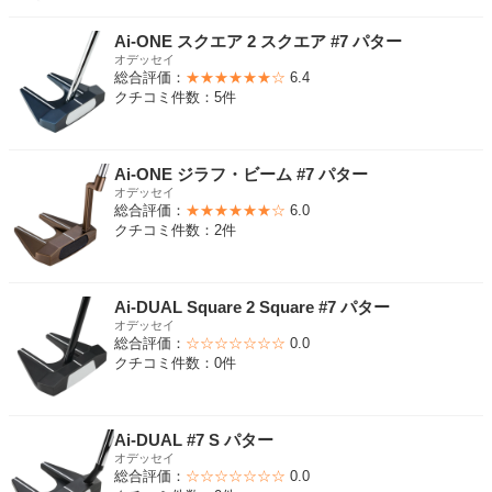
Ai-ONE スクエア 2 スクエア #7 パター
オデッセイ
総合評価：
★★★★★★☆
6.4
クチコミ件数：5件
Ai-ONE ジラフ・ビーム #7 パター
オデッセイ
総合評価：
★★★★★★☆
6.0
クチコミ件数：2件
Ai-DUAL Square 2 Square #7 パター
オデッセイ
総合評価：
☆☆☆☆☆☆☆
0.0
クチコミ件数：0件
Ai-DUAL #7 S パター
オデッセイ
総合評価：
☆☆☆☆☆☆☆
0.0