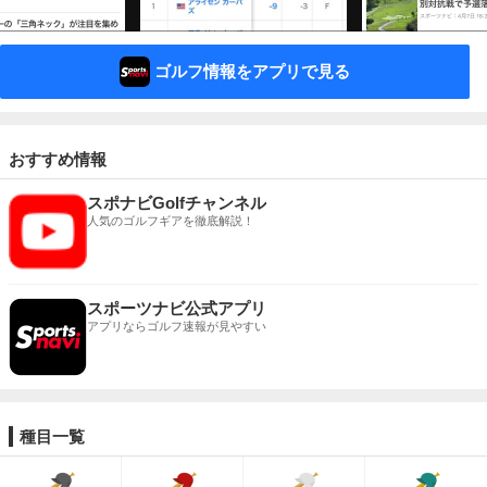
ゴルフ情報をアプリで見る
おすすめ情報
スポナビGolfチャンネル
人気のゴルフギアを徹底解説！
スポーツナビ公式アプリ
アプリならゴルフ速報が見やすい
種目一覧