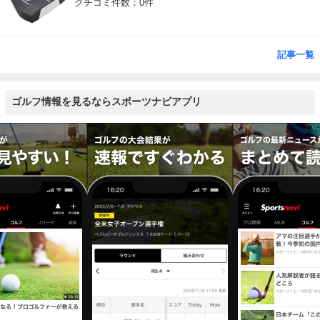
クチコミ件数：0件
記事一覧
ゴルフ情報を見るならスポーツナビアプリ