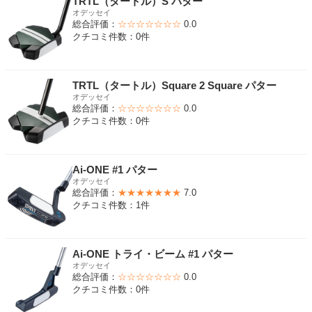
TRTL（タートル）S パター
オデッセイ
総合評価：
☆☆☆☆☆☆☆
0.0
クチコミ件数：0件
TRTL（タートル）Square 2 Square パター
オデッセイ
総合評価：
☆☆☆☆☆☆☆
0.0
クチコミ件数：0件
Ai-ONE #1 パター
オデッセイ
総合評価：
★★★★★★★
7.0
クチコミ件数：1件
Ai-ONE トライ・ビーム #1 パター
オデッセイ
総合評価：
☆☆☆☆☆☆☆
0.0
クチコミ件数：0件