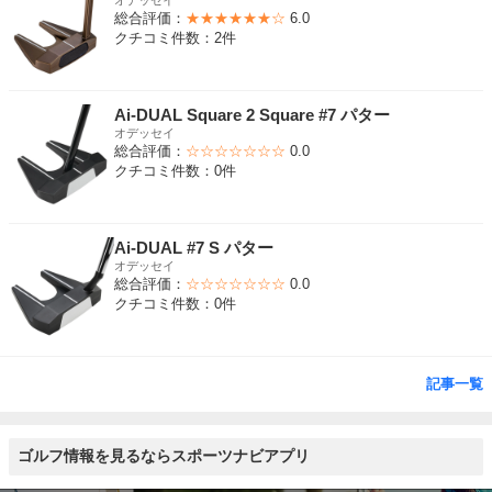
オデッセイ
総合評価：
★★★★★★☆
6.0
クチコミ件数：2件
Ai-DUAL Square 2 Square #7 パター
オデッセイ
総合評価：
☆☆☆☆☆☆☆
0.0
クチコミ件数：0件
Ai-DUAL #7 S パター
オデッセイ
総合評価：
☆☆☆☆☆☆☆
0.0
クチコミ件数：0件
記事一覧
ゴルフ情報を見るならスポーツナビアプリ