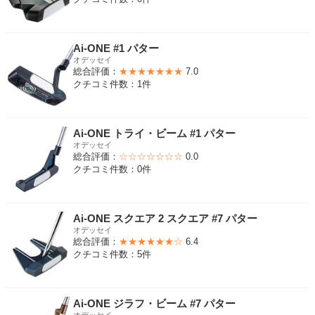
Ai-ONE #1 パター
オデッセイ
総合評価：
★★★★★★★
7.0
クチコミ件数：1件
Ai-ONE トライ・ビーム #1 パター
オデッセイ
総合評価：
☆☆☆☆☆☆☆
0.0
クチコミ件数：0件
Ai-ONE スクエア 2 スクエア #7 パター
オデッセイ
総合評価：
★★★★★★☆
6.4
クチコミ件数：5件
Ai-ONE ジラフ・ビーム #7 パター