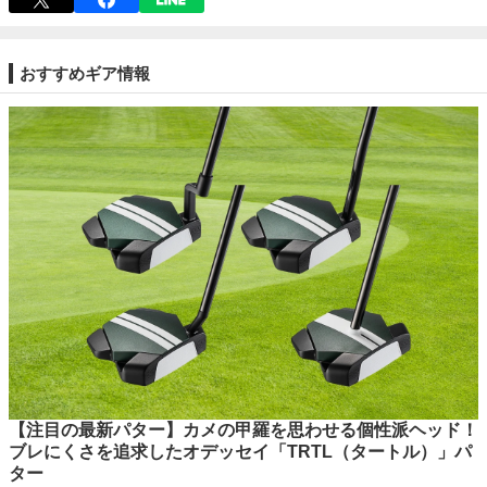
おすすめギア情報
【注目の最新パター】カメの甲羅を思わせる個性派ヘッド！
ブレにくさを追求したオデッセイ「TRTL（タートル）」パ
ター