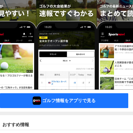
ゴルフ情報をアプリで見る
おすすめ情報