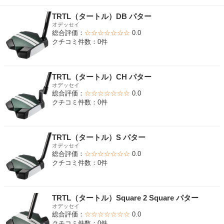
TRTL（タートル）DB パター
オデッセイ
総合評価：
☆☆☆☆☆☆☆
0.0
クチコミ件数：0件
TRTL（タートル）CH パター
オデッセイ
総合評価：
☆☆☆☆☆☆☆
0.0
クチコミ件数：0件
TRTL（タートル）S パター
オデッセイ
総合評価：
☆☆☆☆☆☆☆
0.0
クチコミ件数：0件
TRTL（タートル）Square 2 Square パター
オデッセイ
総合評価：
☆☆☆☆☆☆☆
0.0
クチコミ件数：0件