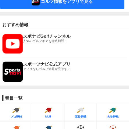
ゴルフ情報をアプリで見る
おすすめ情報
スポナビGolfチャンネル
人気のゴルフギアを徹底解説！
スポーツナビ公式アプリ
アプリならゴルフ速報が見やすい
種目一覧
MLB
プロ野球
高校野球
大学野球