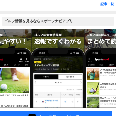
記事一覧
ゴルフ情報を見るならスポーツナビアプリ