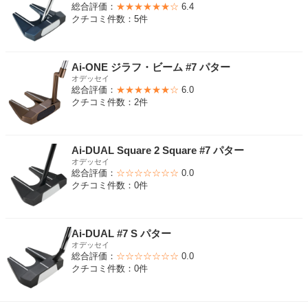
総合評価：
★★★★★★☆
6.4
クチコミ件数：5件
Ai-ONE ジラフ・ビーム #7 パター
オデッセイ
総合評価：
★★★★★★☆
6.0
クチコミ件数：2件
Ai-DUAL Square 2 Square #7 パター
オデッセイ
総合評価：
☆☆☆☆☆☆☆
0.0
クチコミ件数：0件
Ai-DUAL #7 S パター
オデッセイ
総合評価：
☆☆☆☆☆☆☆
0.0
クチコミ件数：0件