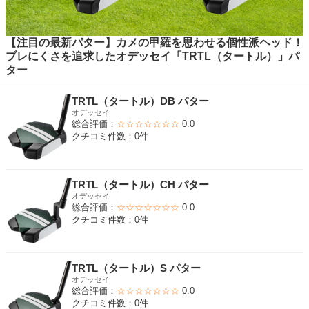
【注目の最新パター】カメの甲羅を思わせる個性派ヘッド！
ブレにくさを追求したオデッセイ「TRTL（タートル）」パ
ター
TRTL（タートル）DB パター
オデッセイ
総合評価：
☆☆☆☆☆☆☆
0.0
クチコミ件数：0件
TRTL（タートル）CH パター
オデッセイ
総合評価：
☆☆☆☆☆☆☆
0.0
クチコミ件数：0件
TRTL（タートル）S パター
オデッセイ
総合評価：
☆☆☆☆☆☆☆
0.0
クチコミ件数：0件