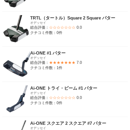
TRTL（タートル）Square 2 Square パター
オデッセイ
総合評価：
☆☆☆☆☆☆☆
0.0
クチコミ件数：0件
Ai-ONE #1 パター
オデッセイ
総合評価：
★★★★★★★
7.0
クチコミ件数：1件
Ai-ONE トライ・ビーム #1 パター
オデッセイ
総合評価：
☆☆☆☆☆☆☆
0.0
クチコミ件数：0件
Ai-ONE スクエア 2 スクエア #7 パター
オデッセイ