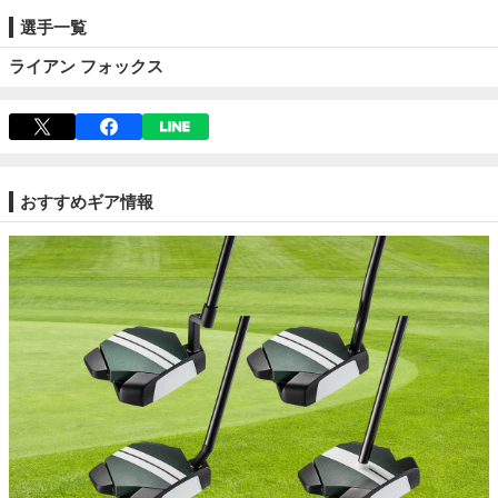
選手一覧
ライアン フォックス
おすすめギア情報