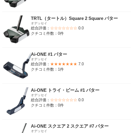
TRTL（タートル）Square 2 Square パター
オデッセイ
総合評価：
☆☆☆☆☆☆☆
0.0
クチコミ件数：0件
Ai-ONE #1 パター
オデッセイ
総合評価：
★★★★★★★
7.0
クチコミ件数：1件
Ai-ONE トライ・ビーム #1 パター
オデッセイ
総合評価：
☆☆☆☆☆☆☆
0.0
クチコミ件数：0件
Ai-ONE スクエア 2 スクエア #7 パター
オデッセイ