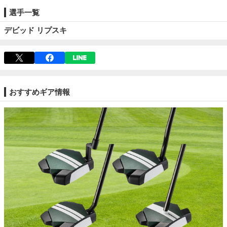
選手一覧
デビッド リプスキ
おすすめギア情報