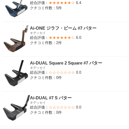
総合評価：
★★★★★★☆
6.4
クチコミ件数：5件
Ai-ONE ジラフ・ビーム #7 パター
オデッセイ
総合評価：
★★★★★★☆
6.0
クチコミ件数：2件
Ai-DUAL Square 2 Square #7 パター
オデッセイ
総合評価：
☆☆☆☆☆☆☆
0.0
クチコミ件数：0件
Ai-DUAL #7 S パター
オデッセイ
総合評価：
☆☆☆☆☆☆☆
0.0
クチコミ件数：0件