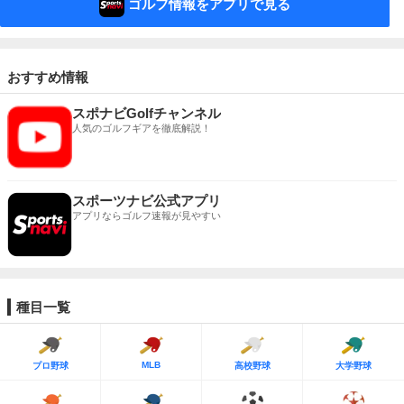
ゴルフ情報をアプリで見る
おすすめ情報
スポナビGolfチャンネル
人気のゴルフギアを徹底解説！
スポーツナビ公式アプリ
アプリならゴルフ速報が見やすい
種目一覧
MLB
プロ野球
高校野球
大学野球