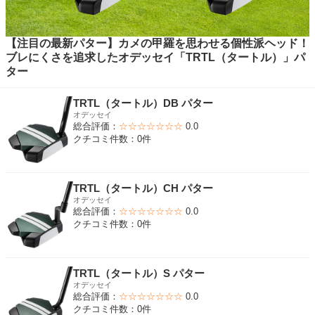
【注目の最新パター】カメの甲羅を思わせる個性派ヘッド！
ブレにくさを追求したオデッセイ「TRTL（タートル）」パ
ター
TRTL（タートル）DB パター
オデッセイ
総合評価：
☆☆☆☆☆☆☆
0.0
クチコミ件数：0件
TRTL（タートル）CH パター
オデッセイ
総合評価：
☆☆☆☆☆☆☆
0.0
クチコミ件数：0件
TRTL（タートル）S パター
オデッセイ
総合評価：
☆☆☆☆☆☆☆
0.0
クチコミ件数：0件