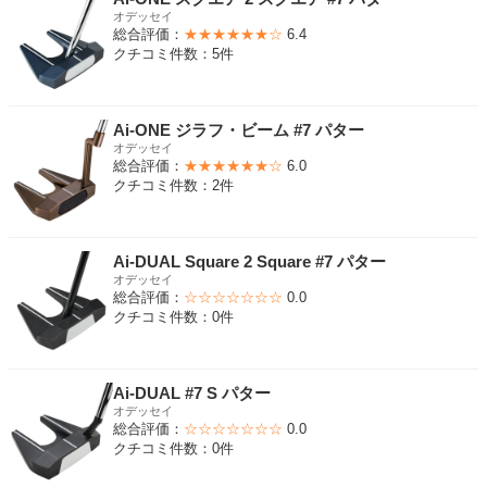
オデッセイ
総合評価：
★★★★★★☆
6.4
クチコミ件数：5件
Ai-ONE ジラフ・ビーム #7 パター
オデッセイ
総合評価：
★★★★★★☆
6.0
クチコミ件数：2件
Ai-DUAL Square 2 Square #7 パター
オデッセイ
総合評価：
☆☆☆☆☆☆☆
0.0
クチコミ件数：0件
Ai-DUAL #7 S パター
オデッセイ
総合評価：
☆☆☆☆☆☆☆
0.0
クチコミ件数：0件