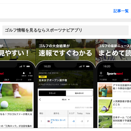
記事一覧
ゴルフ情報を見るならスポーツナビアプリ