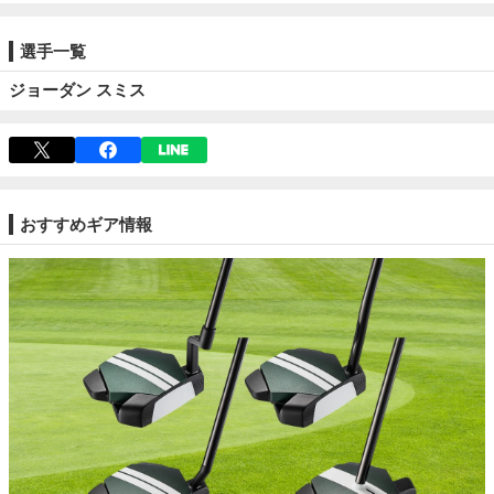
選手一覧
ジョーダン スミス
おすすめギア情報