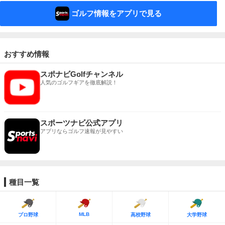
ゴルフ情報をアプリで見る
おすすめ情報
スポナビGolfチャンネル
人気のゴルフギアを徹底解説！
スポーツナビ公式アプリ
アプリならゴルフ速報が見やすい
種目一覧
MLB
プロ野球
高校野球
大学野球