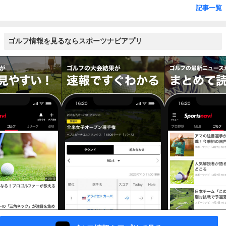
記事一覧
ゴルフ情報を見るならスポーツナビアプリ