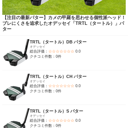
【注目の最新パター】カメの甲羅を思わせる個性派ヘッド！
ブレにくさを追求したオデッセイ「TRTL（タートル）」パ
ター
TRTL（タートル）DB パター
オデッセイ
総合評価：
☆☆☆☆☆☆☆
0.0
クチコミ件数：0件
TRTL（タートル）CH パター
オデッセイ
総合評価：
☆☆☆☆☆☆☆
0.0
クチコミ件数：0件
TRTL（タートル）S パター
オデッセイ
総合評価：
☆☆☆☆☆☆☆
0.0
クチコミ件数：0件