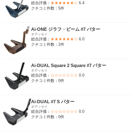
総合評価：
★★★★★★☆
6.4
クチコミ件数：5件
Ai-ONE ジラフ・ビーム #7 パター
オデッセイ
総合評価：
★★★★★★☆
6.0
クチコミ件数：2件
Ai-DUAL Square 2 Square #7 パター
オデッセイ
総合評価：
☆☆☆☆☆☆☆
0.0
クチコミ件数：0件
Ai-DUAL #7 S パター
オデッセイ
総合評価：
☆☆☆☆☆☆☆
0.0
クチコミ件数：0件