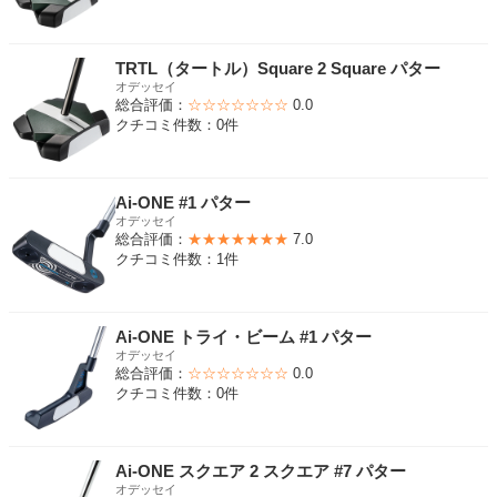
TRTL（タートル）Square 2 Square パター
オデッセイ
総合評価：
☆☆☆☆☆☆☆
0.0
クチコミ件数：0件
Ai-ONE #1 パター
オデッセイ
総合評価：
★★★★★★★
7.0
クチコミ件数：1件
Ai-ONE トライ・ビーム #1 パター
オデッセイ
総合評価：
☆☆☆☆☆☆☆
0.0
クチコミ件数：0件
Ai-ONE スクエア 2 スクエア #7 パター
オデッセイ