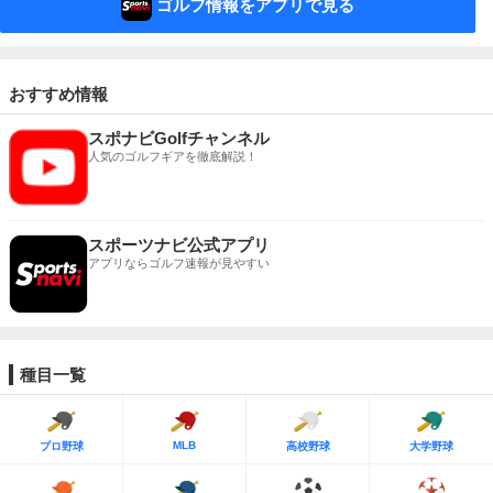
ゴルフ情報をアプリで見る
おすすめ情報
スポナビGolfチャンネル
人気のゴルフギアを徹底解説！
スポーツナビ公式アプリ
アプリならゴルフ速報が見やすい
種目一覧
MLB
プロ野球
高校野球
大学野球