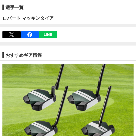
選手一覧
ロバート マッキンタイア
おすすめギア情報