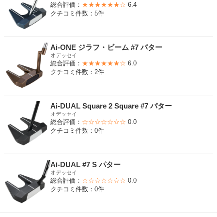
総合評価：
★★★★★★☆
6.4
クチコミ件数：5件
Ai-ONE ジラフ・ビーム #7 パター
オデッセイ
総合評価：
★★★★★★☆
6.0
クチコミ件数：2件
Ai-DUAL Square 2 Square #7 パター
オデッセイ
総合評価：
☆☆☆☆☆☆☆
0.0
クチコミ件数：0件
Ai-DUAL #7 S パター
オデッセイ
総合評価：
☆☆☆☆☆☆☆
0.0
クチコミ件数：0件