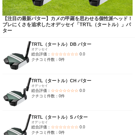
【注目の最新パター】カメの甲羅を思わせる個性派ヘッド！
ブレにくさを追求したオデッセイ「TRTL（タートル）」パ
ター
TRTL（タートル）DB パター
オデッセイ
総合評価：
☆☆☆☆☆☆☆
0.0
クチコミ件数：0件
TRTL（タートル）CH パター
オデッセイ
総合評価：
☆☆☆☆☆☆☆
0.0
クチコミ件数：0件
TRTL（タートル）S パター
オデッセイ
総合評価：
☆☆☆☆☆☆☆
0.0
クチコミ件数：0件