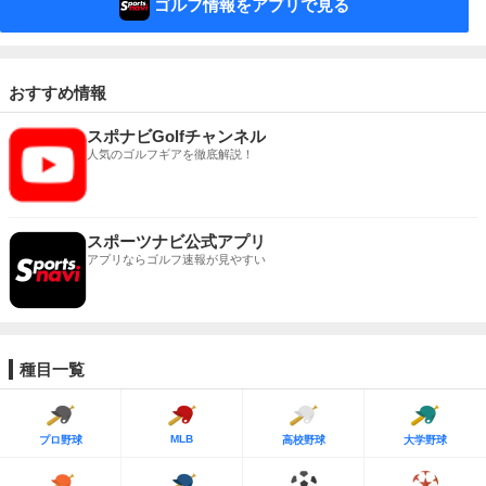
ゴルフ情報をアプリで見る
おすすめ情報
スポナビGolfチャンネル
人気のゴルフギアを徹底解説！
スポーツナビ公式アプリ
アプリならゴルフ速報が見やすい
種目一覧
MLB
プロ野球
高校野球
大学野球