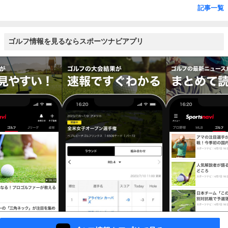
記事一覧
ゴルフ情報を見るならスポーツナビアプリ