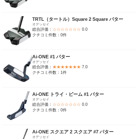
TRTL（タートル）Square 2 Square パター
オデッセイ
総合評価：
☆☆☆☆☆☆☆
0.0
クチコミ件数：0件
Ai-ONE #1 パター
オデッセイ
総合評価：
★★★★★★★
7.0
クチコミ件数：1件
Ai-ONE トライ・ビーム #1 パター
オデッセイ
総合評価：
☆☆☆☆☆☆☆
0.0
クチコミ件数：0件
Ai-ONE スクエア 2 スクエア #7 パター
オデッセイ