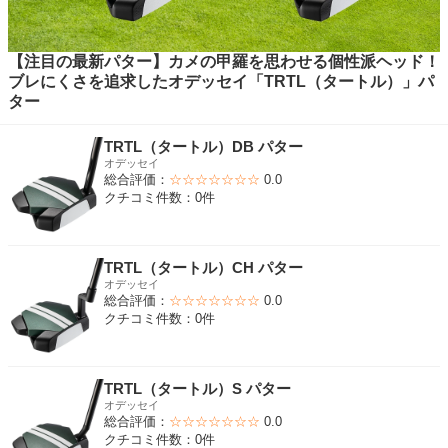
【注目の最新パター】カメの甲羅を思わせる個性派ヘッド！
ブレにくさを追求したオデッセイ「TRTL（タートル）」パ
ター
TRTL（タートル）DB パター
オデッセイ
総合評価：
☆☆☆☆☆☆☆
0.0
クチコミ件数：0件
TRTL（タートル）CH パター
オデッセイ
総合評価：
☆☆☆☆☆☆☆
0.0
クチコミ件数：0件
TRTL（タートル）S パター
オデッセイ
総合評価：
☆☆☆☆☆☆☆
0.0
クチコミ件数：0件