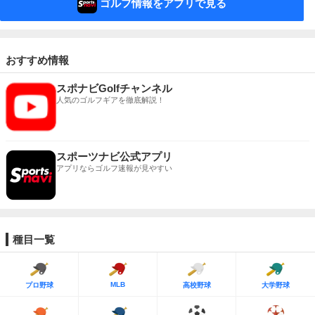
ゴルフ情報をアプリで見る
おすすめ情報
スポナビGolfチャンネル
人気のゴルフギアを徹底解説！
スポーツナビ公式アプリ
アプリならゴルフ速報が見やすい
種目一覧
MLB
プロ野球
高校野球
大学野球