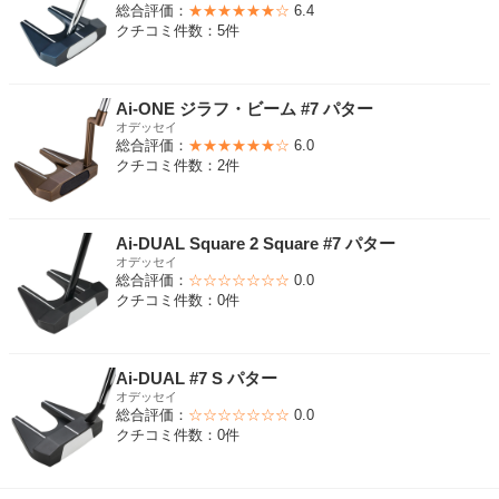
総合評価：
★★★★★★☆
6.4
クチコミ件数：5件
Ai-ONE ジラフ・ビーム #7 パター
オデッセイ
総合評価：
★★★★★★☆
6.0
クチコミ件数：2件
Ai-DUAL Square 2 Square #7 パター
オデッセイ
総合評価：
☆☆☆☆☆☆☆
0.0
クチコミ件数：0件
Ai-DUAL #7 S パター
オデッセイ
総合評価：
☆☆☆☆☆☆☆
0.0
クチコミ件数：0件