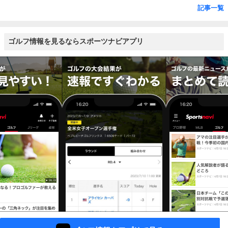
記事一覧
ゴルフ情報を見るならスポーツナビアプリ