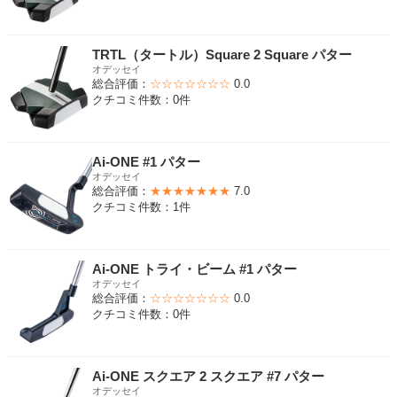
TRTL（タートル）Square 2 Square パター
オデッセイ
総合評価：
☆☆☆☆☆☆☆
0.0
クチコミ件数：0件
Ai-ONE #1 パター
オデッセイ
総合評価：
★★★★★★★
7.0
クチコミ件数：1件
Ai-ONE トライ・ビーム #1 パター
オデッセイ
総合評価：
☆☆☆☆☆☆☆
0.0
クチコミ件数：0件
Ai-ONE スクエア 2 スクエア #7 パター
オデッセイ