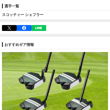
選手一覧
スコッティー シェフラー
おすすめギア情報