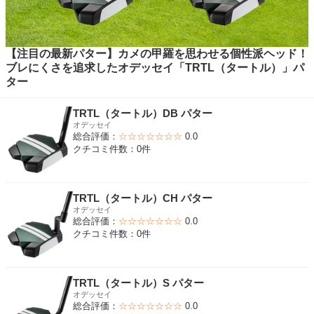
【注目の最新パター】カメの甲羅を思わせる個性派ヘッド！
ブレにくさを追求したオデッセイ「TRTL（タートル）」パ
ター
TRTL（タートル）DB パター
オデッセイ
総合評価：
☆☆☆☆☆☆☆
0.0
クチコミ件数：0件
TRTL（タートル）CH パター
オデッセイ
総合評価：
☆☆☆☆☆☆☆
0.0
クチコミ件数：0件
TRTL（タートル）S パター
オデッセイ
総合評価：
☆☆☆☆☆☆☆
0.0