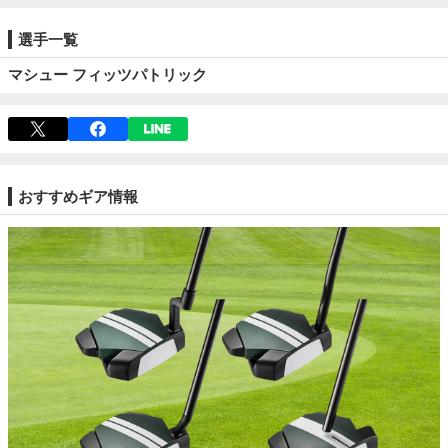
選手一覧
マシュー フィッツパトリック
おすすめギア情報