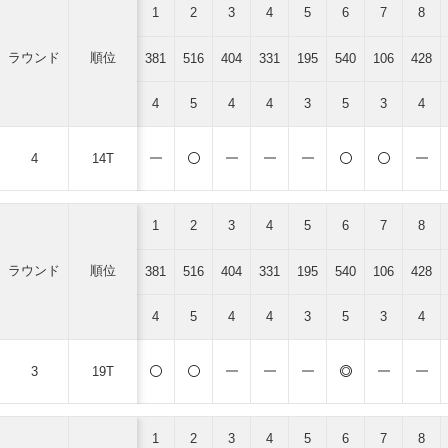
1
2
3
4
5
6
7
8
ラウンド
順位
381
516
404
331
195
540
106
428
4
5
4
4
3
5
3
4
4
14T
1
2
3
4
5
6
7
8
ラウンド
順位
381
516
404
331
195
540
106
428
4
5
4
4
3
5
3
4
3
19T
1
2
3
4
5
6
7
8