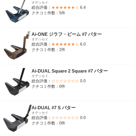
オデッセイ
総合評価：
★★★★★★☆
6.4
クチコミ件数：5件
Ai-ONE ジラフ・ビーム #7 パター
オデッセイ
総合評価：
★★★★★★☆
6.0
クチコミ件数：2件
Ai-DUAL Square 2 Square #7 パター
オデッセイ
総合評価：
☆☆☆☆☆☆☆
0.0
クチコミ件数：0件
Ai-DUAL #7 S パター
オデッセイ
総合評価：
☆☆☆☆☆☆☆
0.0
クチコミ件数：0件