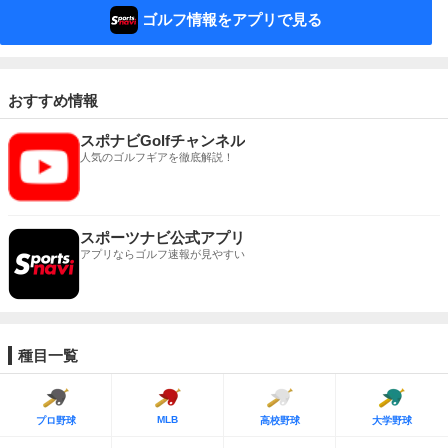
ゴルフ情報をアプリで見る
おすすめ情報
スポナビGolfチャンネル
人気のゴルフギアを徹底解説！
スポーツナビ公式アプリ
アプリならゴルフ速報が見やすい
種目一覧
MLB
プロ野球
高校野球
大学野球