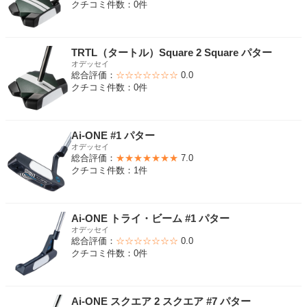
クチコミ件数：0件
TRTL（タートル）Square 2 Square パター
オデッセイ
総合評価：
☆☆☆☆☆☆☆
0.0
クチコミ件数：0件
Ai-ONE #1 パター
オデッセイ
総合評価：
★★★★★★★
7.0
クチコミ件数：1件
Ai-ONE トライ・ビーム #1 パター
オデッセイ
総合評価：
☆☆☆☆☆☆☆
0.0
クチコミ件数：0件
Ai-ONE スクエア 2 スクエア #7 パター