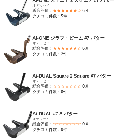
Ai-ONE スクエア 2 スクエア #7 パター
オデッセイ
総合評価：
★★★★★★☆
6.4
クチコミ件数：5件
Ai-ONE ジラフ・ビーム #7 パター
オデッセイ
総合評価：
★★★★★★☆
6.0
クチコミ件数：2件
Ai-DUAL Square 2 Square #7 パター
オデッセイ
総合評価：
☆☆☆☆☆☆☆
0.0
クチコミ件数：0件
Ai-DUAL #7 S パター
オデッセイ
総合評価：
☆☆☆☆☆☆☆
0.0
クチコミ件数：0件