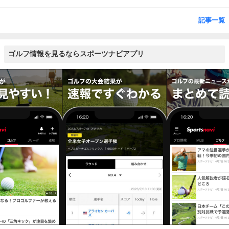
記事一覧
ゴルフ情報を見るならスポーツナビアプリ