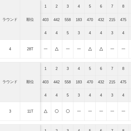
1
2
3
4
5
6
7
8
ラウンド
順位
403
442
558
183
470
432
215
475
4
4
5
3
4
4
3
4
4
28T
1
2
3
4
5
6
7
8
ラウンド
順位
403
442
558
183
470
432
215
475
4
4
5
3
4
4
3
4
3
11T
1
2
3
4
5
6
7
8