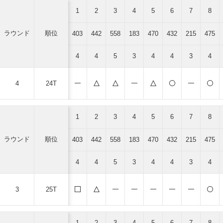
1
2
3
4
5
6
7
8
ラウンド
順位
403
442
558
183
470
432
215
475
4
4
5
3
4
4
3
4
4
24T
1
2
3
4
5
6
7
8
ラウンド
順位
403
442
558
183
470
432
215
475
4
4
5
3
4
4
3
4
3
25T
1
2
3
4
5
6
7
8