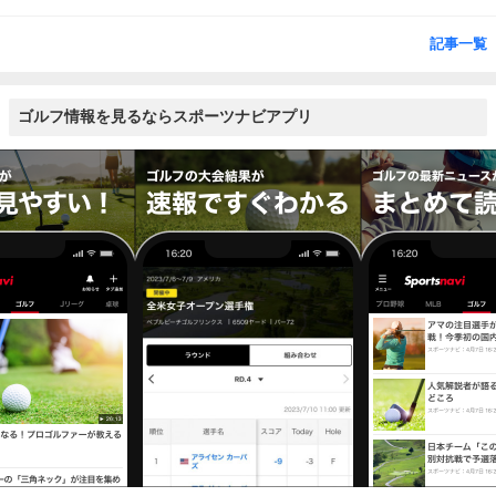
記事一覧
ゴルフ情報を見るならスポーツナビアプリ