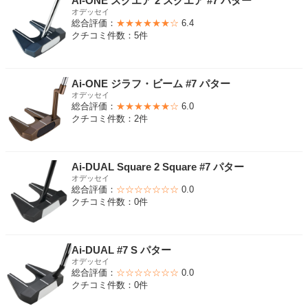
Ai-ONE スクエア 2 スクエア #7 パター
オデッセイ
総合評価：
★★★★★★☆
6.4
クチコミ件数：5件
Ai-ONE ジラフ・ビーム #7 パター
オデッセイ
総合評価：
★★★★★★☆
6.0
クチコミ件数：2件
Ai-DUAL Square 2 Square #7 パター
オデッセイ
総合評価：
☆☆☆☆☆☆☆
0.0
クチコミ件数：0件
Ai-DUAL #7 S パター
オデッセイ
総合評価：
☆☆☆☆☆☆☆
0.0
クチコミ件数：0件