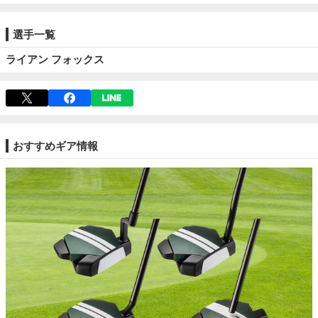
選手一覧
ライアン フォックス
おすすめギア情報