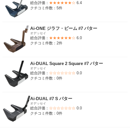
総合評価：
★★★★★★☆
6.4
クチコミ件数：5件
Ai-ONE ジラフ・ビーム #7 パター
オデッセイ
総合評価：
★★★★★★☆
6.0
クチコミ件数：2件
Ai-DUAL Square 2 Square #7 パター
オデッセイ
総合評価：
☆☆☆☆☆☆☆
0.0
クチコミ件数：0件
Ai-DUAL #7 S パター
オデッセイ
総合評価：
☆☆☆☆☆☆☆
0.0
クチコミ件数：0件