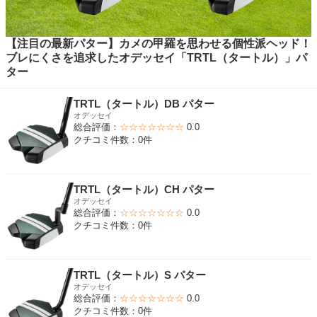
【注目の最新パター】カメの甲羅を思わせる個性派ヘッド！
ブレにくさを追求したオデッセイ「TRTL（タートル）」パ
ター
TRTL（タートル）DB パター
オデッセイ
総合評価：
☆☆☆☆☆☆☆
0.0
クチコミ件数：0件
TRTL（タートル）CH パター
オデッセイ
総合評価：
☆☆☆☆☆☆☆
0.0
クチコミ件数：0件
TRTL（タートル）S パター
オデッセイ
総合評価：
☆☆☆☆☆☆☆
0.0
クチコミ件数：0件