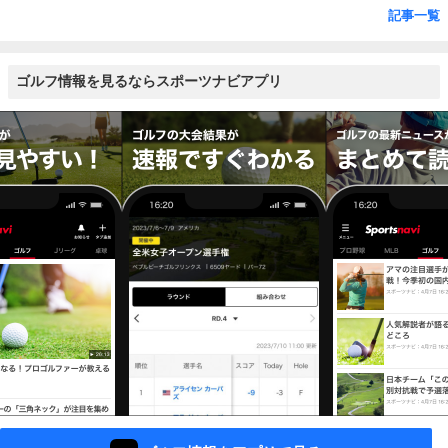
記事一覧
ゴルフ情報を見るならスポーツナビアプリ