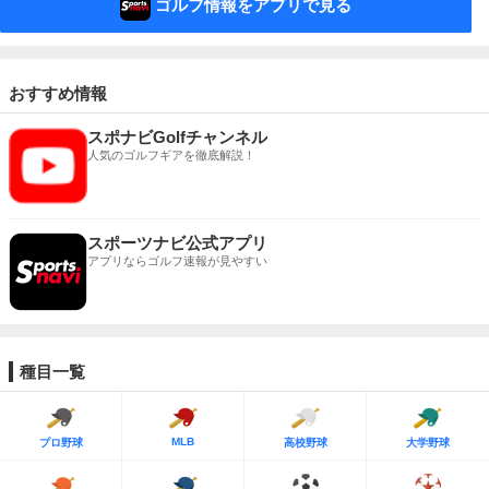
ゴルフ情報をアプリで見る
おすすめ情報
スポナビGolfチャンネル
人気のゴルフギアを徹底解説！
スポーツナビ公式アプリ
アプリならゴルフ速報が見やすい
種目一覧
MLB
プロ野球
高校野球
大学野球