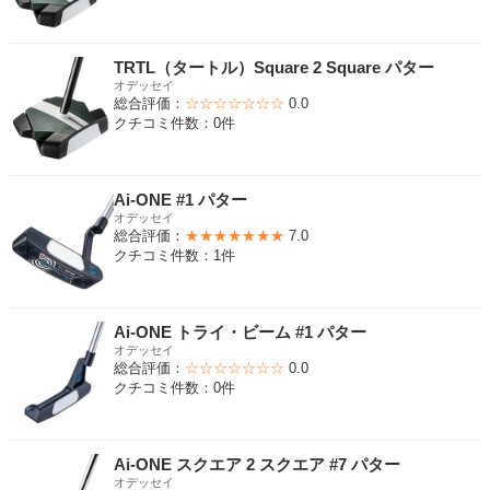
TRTL（タートル）Square 2 Square パター
オデッセイ
総合評価：
☆☆☆☆☆☆☆
0.0
クチコミ件数：0件
Ai-ONE #1 パター
オデッセイ
総合評価：
★★★★★★★
7.0
クチコミ件数：1件
Ai-ONE トライ・ビーム #1 パター
オデッセイ
総合評価：
☆☆☆☆☆☆☆
0.0
クチコミ件数：0件
Ai-ONE スクエア 2 スクエア #7 パター
オデッセイ