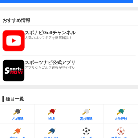
おすすめ情報
スポナビGolfチャンネル
人気のゴルフギアを徹底解説！
スポーツナビ公式アプリ
アプリならゴルフ速報が見やすい
種目一覧
MLB
プロ野球
高校野球
大学野球