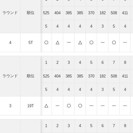
ラウンド
順位
525
404
385
385
370
182
508
411
5
4
4
4
4
3
5
4
4
5T
1
2
3
4
5
6
7
8
ラウンド
順位
525
404
385
385
370
182
508
411
5
4
4
4
4
3
5
4
3
19T
1
2
3
4
5
6
7
8