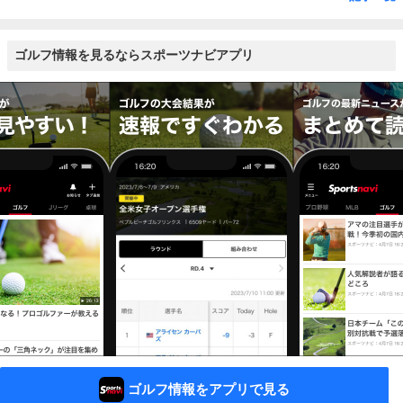
ゴルフ情報を見るならスポーツナビアプリ
ゴルフ情報をアプリで見る