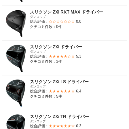
スリクソン ZXi RKT MAX ドライバー
ダンロップ
総合評価：
☆☆☆☆☆☆☆
0.0
クチコミ件数：0件
スリクソン ZXi ドライバー
ダンロップ
総合評価：
★★★★★☆☆
5.3
クチコミ件数：3件
スリクソン ZXi LS ドライバー
ダンロップ
総合評価：
★★★★★★☆
6.4
クチコミ件数：5件
スリクソン ZXi TR ドライバー
ダンロップ
総合評価：
★★★★★★☆
6.3