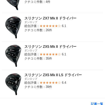
クチコミ件数：4件
スリクソン ZX7 Mk II ドライバー
ダンロップ
総合評価：
★★★★★★☆
6.1
クチコミ件数：26件
スリクソン ZX5 Mk II ドライバー
ダンロップ
総合評価：
★★★★★★☆
6.1
クチコミ件数：35件
スリクソン ZX5 Mk II LS ドライバー
ダンロップ
総合評価：
★★★★★★☆
6.4
クチコミ件数：39件
記事一覧