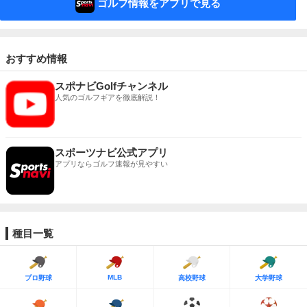
ゴルフ情報をアプリで見る
おすすめ情報
スポナビGolfチャンネル
人気のゴルフギアを徹底解説！
スポーツナビ公式アプリ
アプリならゴルフ速報が見やすい
種目一覧
MLB
プロ野球
高校野球
大学野球