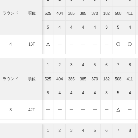
ラウンド
順位
525
404
385
385
370
182
508
411
5
4
4
4
4
3
5
4
4
13T
1
2
3
4
5
6
7
8
ラウンド
順位
525
404
385
385
370
182
508
411
5
4
4
4
4
3
5
4
3
42T
1
2
3
4
5
6
7
8