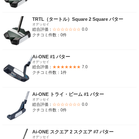
TRTL（タートル）Square 2 Square パター
オデッセイ
総合評価：
☆☆☆☆☆☆☆
0.0
クチコミ件数：0件
Ai-ONE #1 パター
オデッセイ
総合評価：
★★★★★★★
7.0
クチコミ件数：1件
Ai-ONE トライ・ビーム #1 パター
オデッセイ
総合評価：
☆☆☆☆☆☆☆
0.0
クチコミ件数：0件
Ai-ONE スクエア 2 スクエア #7 パター
オデッセイ