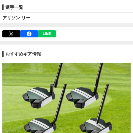
選手一覧
アリソン リー
おすすめギア情報