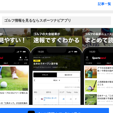
記事一覧
ゴルフ情報を見るならスポーツナビアプリ