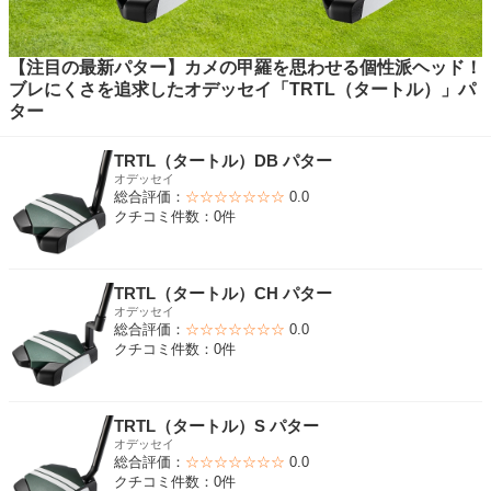
【注目の最新パター】カメの甲羅を思わせる個性派ヘッド！
ブレにくさを追求したオデッセイ「TRTL（タートル）」パ
ター
TRTL（タートル）DB パター
オデッセイ
総合評価：
☆☆☆☆☆☆☆
0.0
クチコミ件数：0件
TRTL（タートル）CH パター
オデッセイ
総合評価：
☆☆☆☆☆☆☆
0.0
クチコミ件数：0件
TRTL（タートル）S パター
オデッセイ
総合評価：
☆☆☆☆☆☆☆
0.0
クチコミ件数：0件