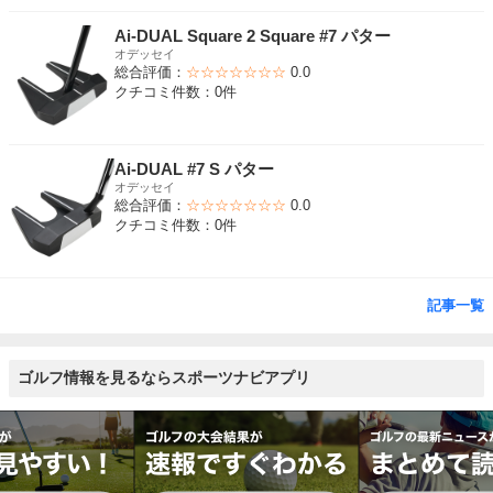
Ai-DUAL Square 2 Square #7 パター
オデッセイ
総合評価：
☆☆☆☆☆☆☆
0.0
クチコミ件数：0件
Ai-DUAL #7 S パター
オデッセイ
総合評価：
☆☆☆☆☆☆☆
0.0
クチコミ件数：0件
記事一覧
ゴルフ情報を見るならスポーツナビアプリ