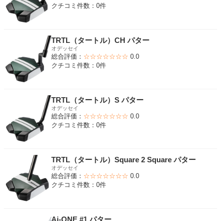
クチコミ件数：0件
TRTL（タートル）CH パター
オデッセイ
総合評価：
☆☆☆☆☆☆☆
0.0
クチコミ件数：0件
TRTL（タートル）S パター
オデッセイ
総合評価：
☆☆☆☆☆☆☆
0.0
クチコミ件数：0件
TRTL（タートル）Square 2 Square パター
オデッセイ
総合評価：
☆☆☆☆☆☆☆
0.0
クチコミ件数：0件
Ai-ONE #1 パター