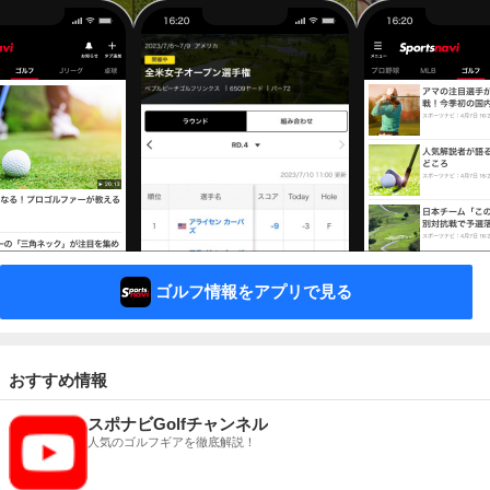
ゴルフ情報をアプリで見る
おすすめ情報
スポナビGolfチャンネル
人気のゴルフギアを徹底解説！