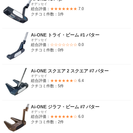
オデッセイ
総合評価：
★★★★★★★
7.0
クチコミ件数：1件
Ai-ONE トライ・ビーム #1 パター
オデッセイ
総合評価：
☆☆☆☆☆☆☆
0.0
クチコミ件数：0件
Ai-ONE スクエア 2 スクエア #7 パター
オデッセイ
総合評価：
★★★★★★☆
6.4
クチコミ件数：5件
Ai-ONE ジラフ・ビーム #7 パター
オデッセイ
総合評価：
★★★★★★☆
6.0
クチコミ件数：2件