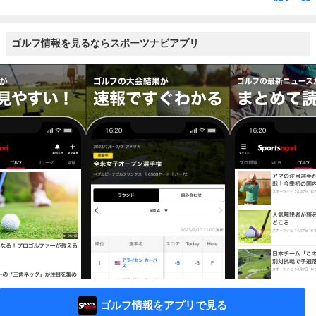
ゴルフ情報を見るならスポーツナビアプリ
ゴルフ情報をアプリで見る