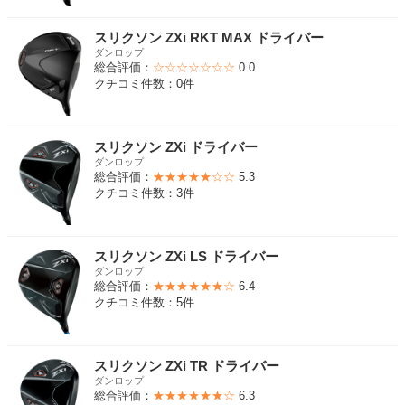
スリクソン ZXi RKT MAX ドライバー
ダンロップ
総合評価：
☆☆☆☆☆☆☆
0.0
クチコミ件数：0件
スリクソン ZXi ドライバー
ダンロップ
総合評価：
★★★★★☆☆
5.3
クチコミ件数：3件
スリクソン ZXi LS ドライバー
ダンロップ
総合評価：
★★★★★★☆
6.4
クチコミ件数：5件
スリクソン ZXi TR ドライバー
ダンロップ
総合評価：
★★★★★★☆
6.3