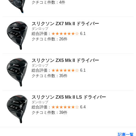
クチコミ件数：4件
スリクソン ZX7 Mk II ドライバー
ダンロップ
総合評価：
★★★★★★☆
6.1
クチコミ件数：26件
スリクソン ZX5 Mk II ドライバー
ダンロップ
総合評価：
★★★★★★☆
6.1
クチコミ件数：35件
スリクソン ZX5 Mk II LS ドライバー
ダンロップ
総合評価：
★★★★★★☆
6.4
クチコミ件数：39件
記事一覧