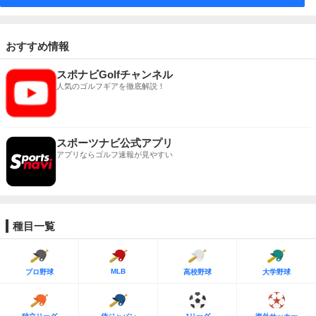
おすすめ情報
スポナビGolfチャンネル
人気のゴルフギアを徹底解説！
スポーツナビ公式アプリ
アプリならゴルフ速報が見やすい
種目一覧
MLB
プロ野球
高校野球
大学野球