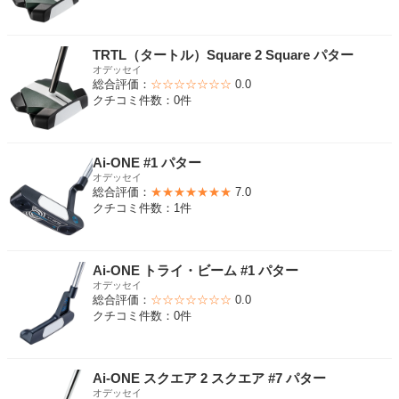
TRTL（タートル）Square 2 Square パター
オデッセイ
総合評価：
☆☆☆☆☆☆☆
0.0
クチコミ件数：0件
Ai-ONE #1 パター
オデッセイ
総合評価：
★★★★★★★
7.0
クチコミ件数：1件
Ai-ONE トライ・ビーム #1 パター
オデッセイ
総合評価：
☆☆☆☆☆☆☆
0.0
クチコミ件数：0件
Ai-ONE スクエア 2 スクエア #7 パター
オデッセイ