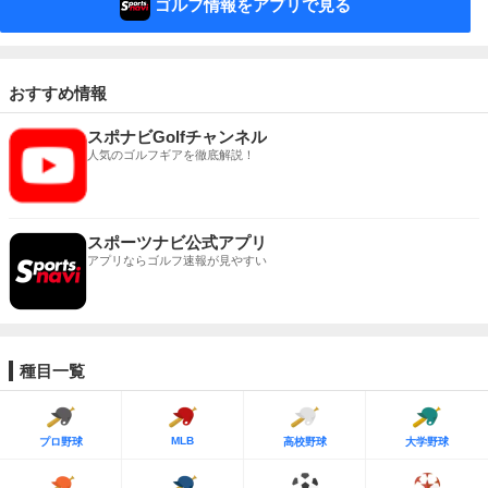
ゴルフ情報をアプリで見る
おすすめ情報
スポナビGolfチャンネル
人気のゴルフギアを徹底解説！
スポーツナビ公式アプリ
アプリならゴルフ速報が見やすい
種目一覧
MLB
プロ野球
高校野球
大学野球