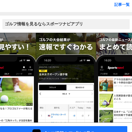
記事一覧
ゴルフ情報を見るならスポーツナビアプリ