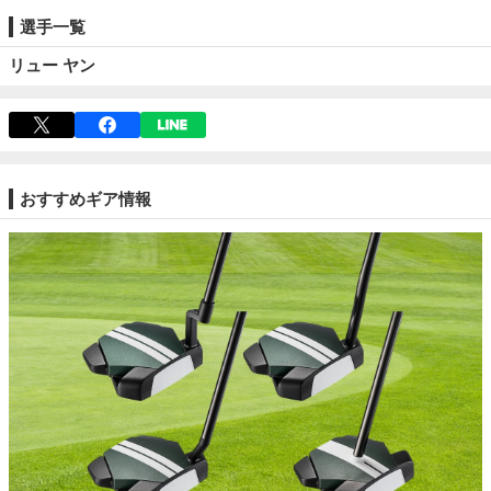
選手一覧
リュー ヤン
おすすめギア情報