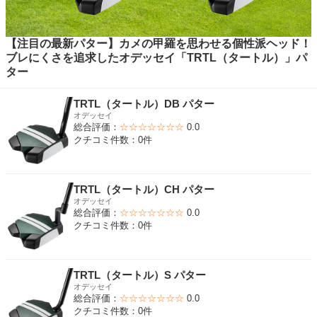
【注目の最新パター】カメの甲羅を思わせる個性派ヘッド！
ブレにくさを追求したオデッセイ「TRTL（タートル）」パ
ター
TRTL（タートル）DB パター
オデッセイ
総合評価：
☆☆☆☆☆☆☆
0.0
クチコミ件数：0件
TRTL（タートル）CH パター
オデッセイ
総合評価：
☆☆☆☆☆☆☆
0.0
クチコミ件数：0件
TRTL（タートル）S パター
オデッセイ
総合評価：
☆☆☆☆☆☆☆
0.0
クチコミ件数：0件