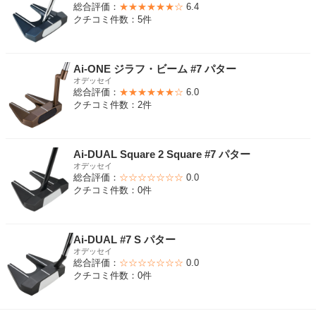
総合評価：
★★★★★★☆
6.4
クチコミ件数：5件
Ai-ONE ジラフ・ビーム #7 パター
オデッセイ
総合評価：
★★★★★★☆
6.0
クチコミ件数：2件
Ai-DUAL Square 2 Square #7 パター
オデッセイ
総合評価：
☆☆☆☆☆☆☆
0.0
クチコミ件数：0件
Ai-DUAL #7 S パター
オデッセイ
総合評価：
☆☆☆☆☆☆☆
0.0
クチコミ件数：0件